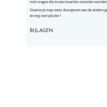
met vragen die in een kwartier moesten worden
Daarna je map weer doorgeven aan de andere gro
en erg veel plezier !
BIJLAGEN