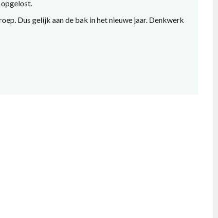
 opgelost.
ep. Dus gelijk aan de bak in het nieuwe jaar. Denkwerk