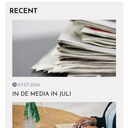
RECENT
07 07 2026
IN DE MEDIA IN JULI