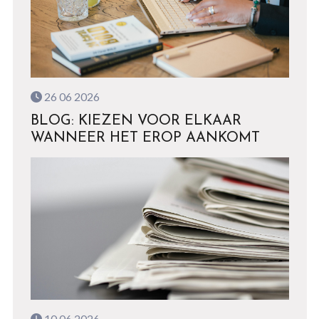
26 06 2026
BLOG: KIEZEN VOOR ELKAAR
WANNEER HET EROP AANKOMT
10 06 2026