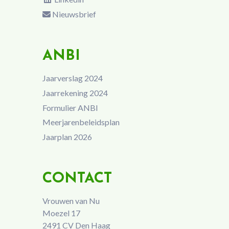
Nieuwsbrief
ANBI
Jaarverslag 2024
Jaarrekening 2024
Formulier ANBI
Meerjarenbeleidsplan
Jaarplan 2026
CONTACT
Vrouwen van Nu
Moezel 17
2491 CV Den Haag