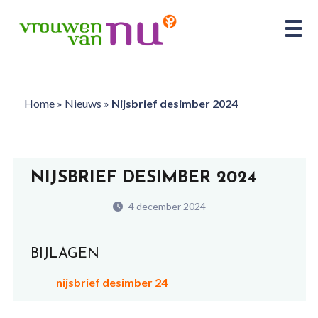
Home
»
Nieuws
»
Nijsbrief desimber 2024
NIJSBRIEF DESIMBER 2024
4 december 2024
BIJLAGEN
nijsbrief desimber 24