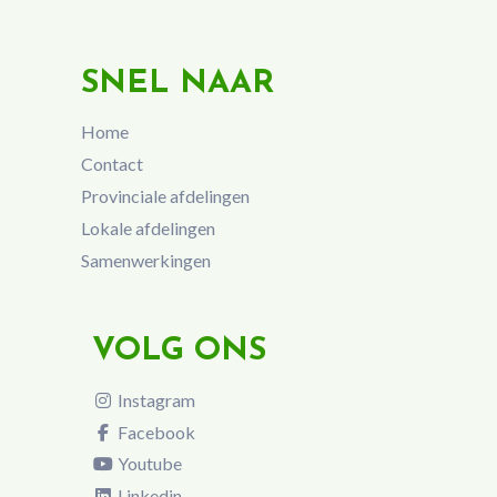
SNEL NAAR
Home
Contact
Provinciale afdelingen
Lokale afdelingen
Samenwerkingen
VOLG ONS
Instagram
Facebook
Youtube
Linkedin