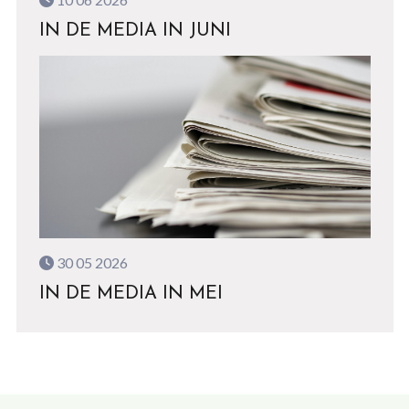
IN DE MEDIA IN JUNI
30 05 2026
IN DE MEDIA IN MEI