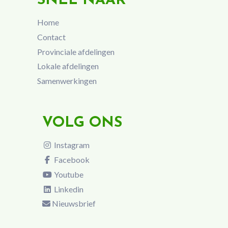
SNEL NAAR
Home
Contact
Provinciale afdelingen
Lokale afdelingen
Samenwerkingen
VOLG ONS
Instagram
Facebook
Youtube
Linkedin
Nieuwsbrief