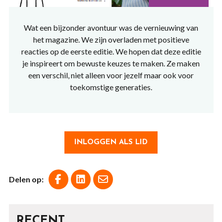
Wat een bijzonder avontuur was de vernieuwing van
het magazine. We zijn overladen met positieve
reacties op de eerste editie. We hopen dat deze editie
je inspireert om bewuste keuzes te maken. Ze maken
een verschil, niet alleen voor jezelf maar ook voor
toekomstige generaties.
INLOGGEN ALS LID
Delen op:
RECENT