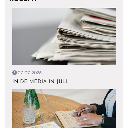
07-07-2026
IN DE MEDIA IN JULI