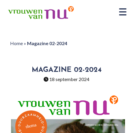
Home
»
Magazine 02-2024
MAGAZINE 02-2024
18 september 2024