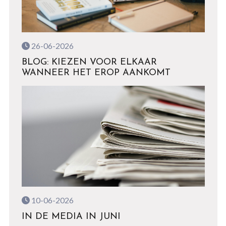
26-06-2026
BLOG: KIEZEN VOOR ELKAAR
WANNEER HET EROP AANKOMT
10-06-2026
IN DE MEDIA IN JUNI