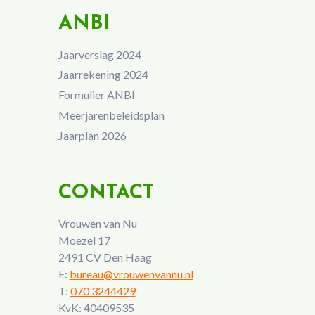
ANBI
Jaarverslag 2024
Jaarrekening 2024
Formulier ANBI
Meerjarenbeleidsplan
Jaarplan 2026
CONTACT
Vrouwen van Nu
Moezel 17
2491 CV Den Haag
E:
bureau@vrouwenvannu.nl
T:
070 3244429
KvK: 40409535