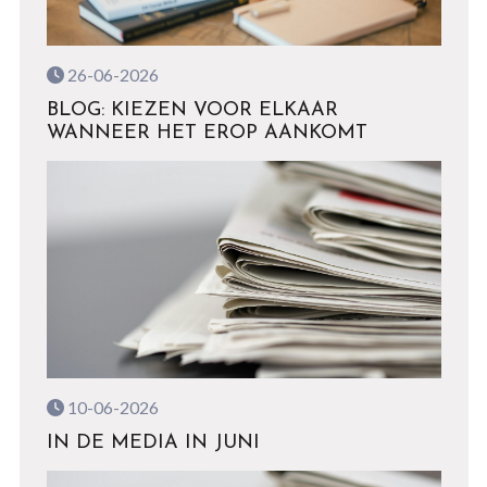
26-06-2026
BLOG: KIEZEN VOOR ELKAAR
WANNEER HET EROP AANKOMT
10-06-2026
IN DE MEDIA IN JUNI