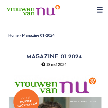
Home
»
Magazine 01-2024
MAGAZINE 01-2024
18 mei 2024