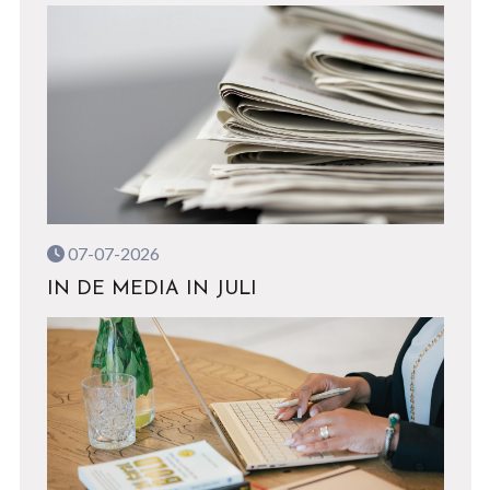
07-07-2026
IN DE MEDIA IN JULI