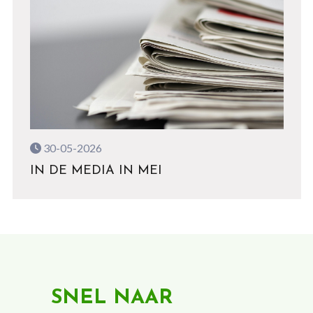
30-05-2026
IN DE MEDIA IN MEI
SNEL NAAR