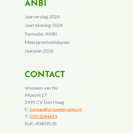
ANBI
Jaarverslag 2024
Jaarrekening 2024
Formulier ANBI
Meerjarenbeleidsplan
Jaarplan 2026
CONTACT
Vrouwen van Nu
Moezel 17
2491 CV Den Haag
E:
bureau@vrouwenvannu.nl
T:
070 3244429
KvK: 40409535