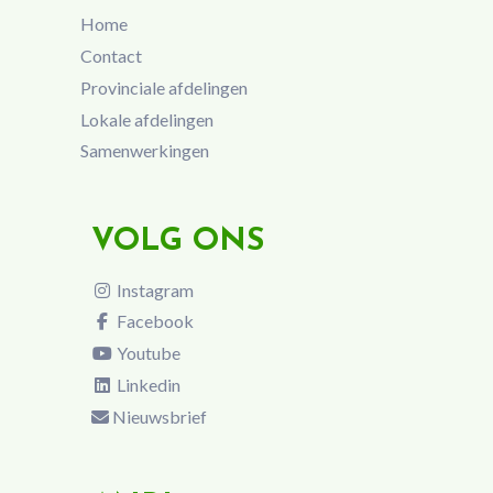
Home
Contact
Provinciale afdelingen
Lokale afdelingen
Samenwerkingen
VOLG ONS
Instagram
Facebook
Youtube
Linkedin
Nieuwsbrief