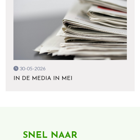
30-05-2026
IN DE MEDIA IN MEI
SNEL NAAR