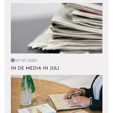
07-07-2026
IN DE MEDIA IN JULI