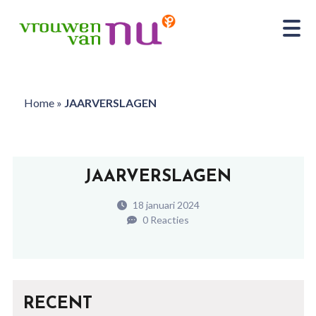
Home
»
JAARVERSLAGEN
JAARVERSLAGEN
18 januari 2024
0 Reacties
RECENT