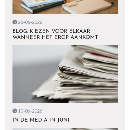
26-06-2026
BLOG: KIEZEN VOOR ELKAAR
WANNEER HET EROP AANKOMT
10-06-2026
IN DE MEDIA IN JUNI