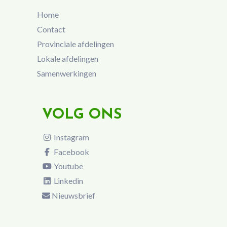
Home
Contact
Provinciale afdelingen
Lokale afdelingen
Samenwerkingen
VOLG ONS
Instagram
Facebook
Youtube
Linkedin
Nieuwsbrief