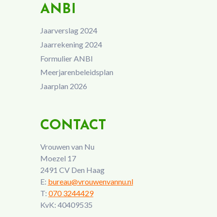
ANBI
Jaarverslag 2024
Jaarrekening 2024
Formulier ANBI
Meerjarenbeleidsplan
Jaarplan 2026
CONTACT
Vrouwen van Nu
Moezel 17
2491 CV Den Haag
E:
bureau@vrouwenvannu.nl
T:
070 3244429
KvK: 40409535