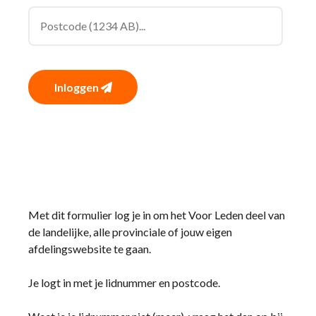
Inloggen
Met dit formulier log je in om het Voor Leden deel van
de landelijke, alle provinciale of jouw eigen
afdelingswebsite te gaan.
Je logt in met je lidnummer en postcode.