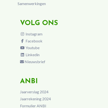
Samenwerkingen
VOLG ONS
Instagram
Facebook
Youtube
Linkedin
Nieuwsbrief
ANBI
Jaarverslag 2024
Jaarrekening 2024
Formulier ANBI