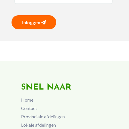
Inloggen
SNEL NAAR
Home
Contact
Provinciale afdelingen
Lokale afdelingen