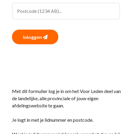
Inloggen
Met dit formulier log je in om het Voor Leden deel van
de landelijke, alle provinciale of jouw eigen
afdelingswebsite te gaan.
Je logt in met je lidnummer en postcode.