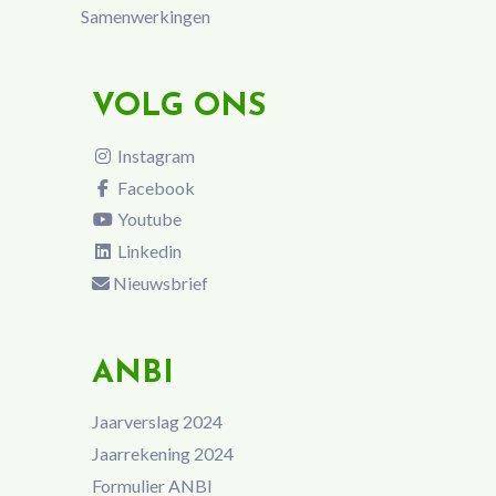
Samenwerkingen
VOLG ONS
Instagram
Facebook
Youtube
Linkedin
Nieuwsbrief
ANBI
Jaarverslag 2024
Jaarrekening 2024
Formulier ANBI