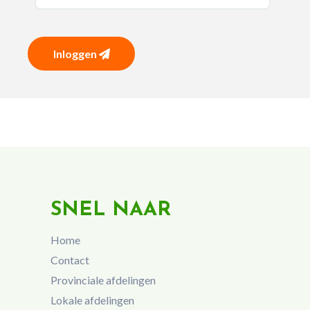
Inloggen
SNEL NAAR
Home
Contact
Provinciale afdelingen
Lokale afdelingen