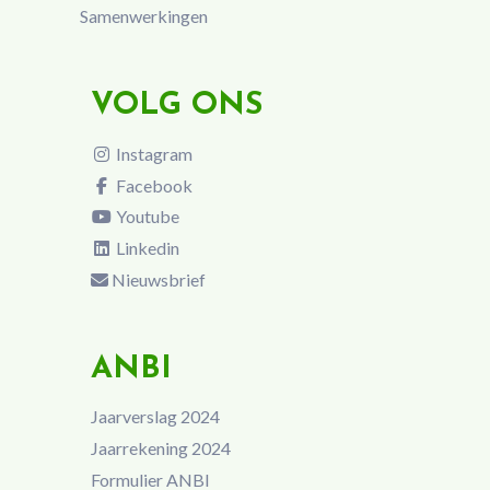
Samenwerkingen
VOLG ONS
Instagram
Facebook
Youtube
Linkedin
Nieuwsbrief
ANBI
Jaarverslag 2024
Jaarrekening 2024
Formulier ANBI