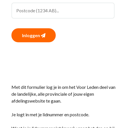
Inloggen
Met dit formulier log je in om het Voor Leden deel van
de landelijke, alle provinciale of jouw eigen
afdelingswebsite te gaan.
Je logt in met je lidnummer en postcode.