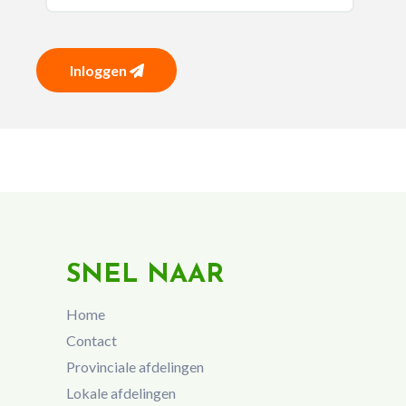
Inloggen
SNEL NAAR
Home
Contact
Provinciale afdelingen
Lokale afdelingen