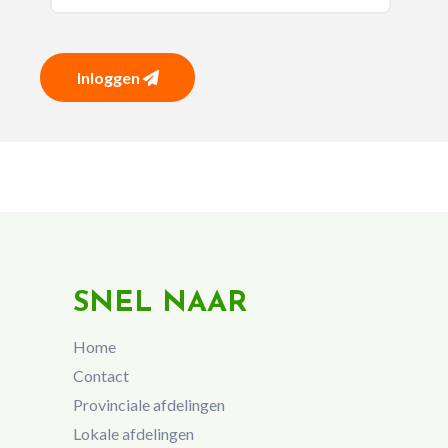
Inloggen
SNEL NAAR
Home
Contact
Provinciale afdelingen
Lokale afdelingen