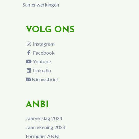
Samenwerkingen
VOLG ONS
Instagram
Facebook
Youtube
Linkedin
Nieuwsbrief
ANBI
Jaarverslag 2024
Jaarrekening 2024
Formulier ANBI