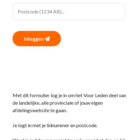
Inloggen
Met dit formulier log je in om het Voor Leden deel van
de landelijke, alle provinciale of jouw eigen
afdelingswebsite te gaan.
Je logt in met je lidnummer en postcode.