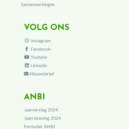
Samenwerkingen
VOLG ONS
Instagram
Facebook
Youtube
Linkedin
Nieuwsbrief
ANBI
Jaarverslag 2024
Jaarrekening 2024
Formulier ANBI