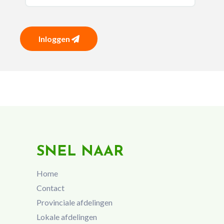
Inloggen
SNEL NAAR
Home
Contact
Provinciale afdelingen
Lokale afdelingen