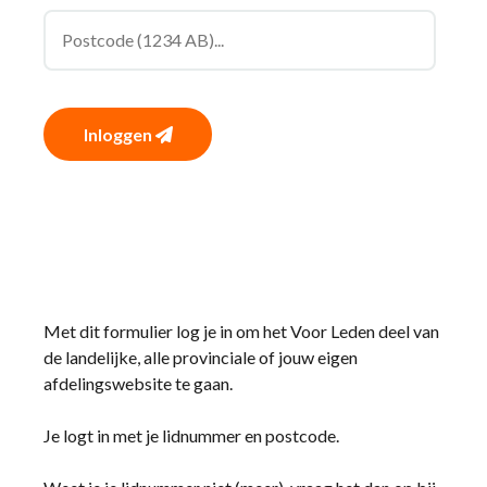
Inloggen
Met dit formulier log je in om het Voor Leden deel van
de landelijke, alle provinciale of jouw eigen
afdelingswebsite te gaan.
Je logt in met je lidnummer en postcode.