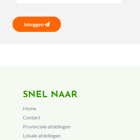
Inloggen
SNEL NAAR
Home
Contact
Provinciale afdelingen
Lokale afdelingen