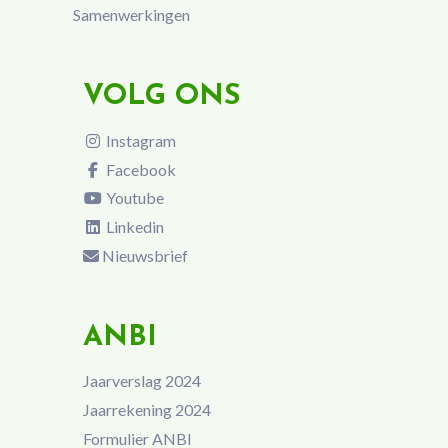
Samenwerkingen
VOLG ONS
Instagram
Facebook
Youtube
Linkedin
Nieuwsbrief
ANBI
Jaarverslag 2024
Jaarrekening 2024
Formulier ANBI