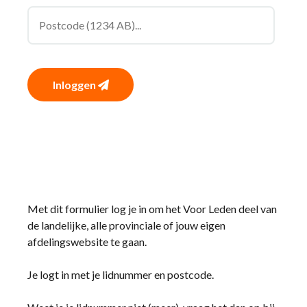
Inloggen
Met dit formulier log je in om het Voor Leden deel van
de landelijke, alle provinciale of jouw eigen
afdelingswebsite te gaan.
Je logt in met je lidnummer en postcode.