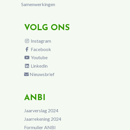
Samenwerkingen
VOLG ONS
Instagram
Facebook
Youtube
Linkedin
Nieuwsbrief
ANBI
Jaarverslag 2024
Jaarrekening 2024
Formulier ANBI