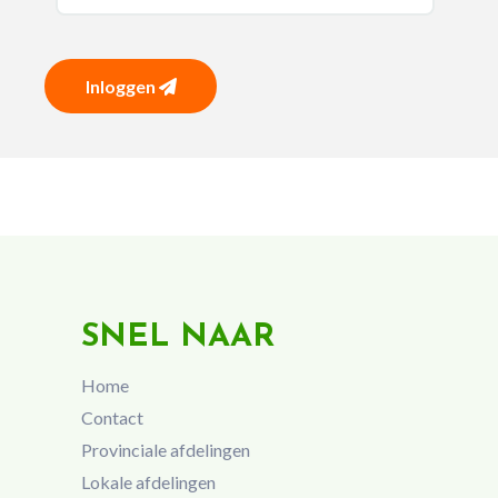
Inloggen
SNEL NAAR
Home
Contact
Provinciale afdelingen
Lokale afdelingen