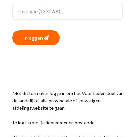
Inloggen
Met dit formulier log je in om het Voor Leden deel van
de landelijke, alle provinciale of jouw eigen
afdelingswebsite te gaan.
Je logt in met je lidnummer en postcode.