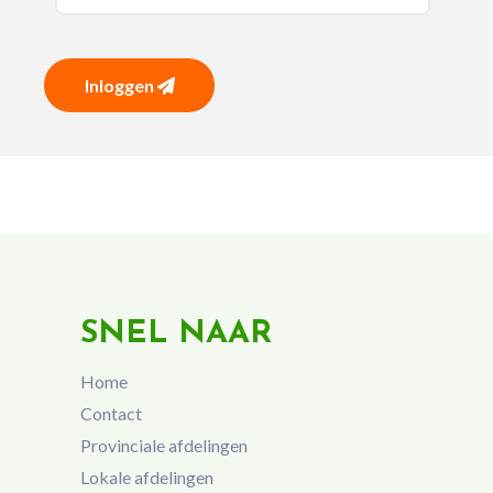
Inloggen
SNEL NAAR
Home
Contact
Provinciale afdelingen
Lokale afdelingen