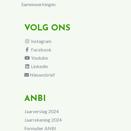
Samenwerkingen
VOLG ONS
Instagram
Facebook
Youtube
Linkedin
Nieuwsbrief
ANBI
Jaarverslag 2024
Jaarrekening 2024
Formulier ANBI