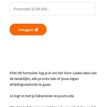
Inloggen
Met dit formulier log je in om het Voor Leden deel van
de landelijke, alle provinciale of jouw eigen
afdelingswebsite te gaan.
Je logt in met je lidnummer en postcode.