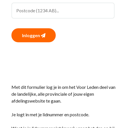
Inloggen
Met dit formulier log je in om het Voor Leden deel van
de landelijke, alle provinciale of jouw eigen
afdelingswebsite te gaan.
Je logt in met je lidnummer en postcode.