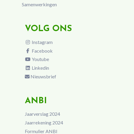
Samenwerkingen
VOLG ONS
Instagram
Facebook
Youtube
Linkedin
Nieuwsbrief
ANBI
Jaarverslag 2024
Jaarrekening 2024
Formulier ANBI