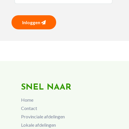
Inloggen
SNEL NAAR
Home
Contact
Provinciale afdelingen
Lokale afdelingen