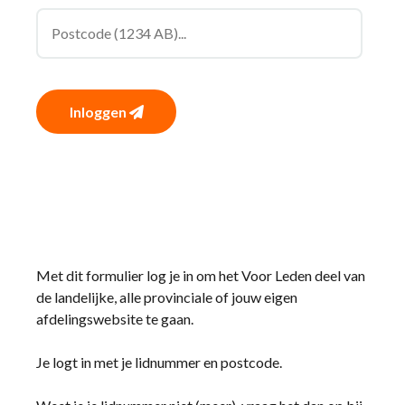
Inloggen
Met dit formulier log je in om het Voor Leden deel van
de landelijke, alle provinciale of jouw eigen
afdelingswebsite te gaan.
Je logt in met je lidnummer en postcode.