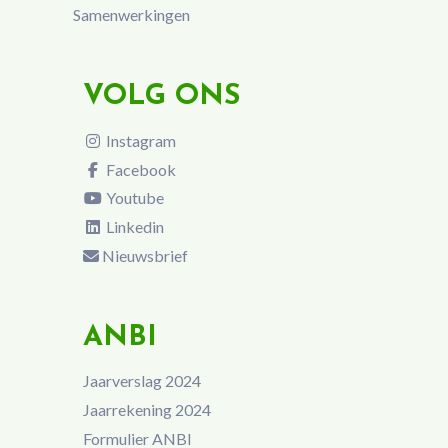
Samenwerkingen
VOLG ONS
Instagram
Facebook
Youtube
Linkedin
Nieuwsbrief
ANBI
Jaarverslag 2024
Jaarrekening 2024
Formulier ANBI