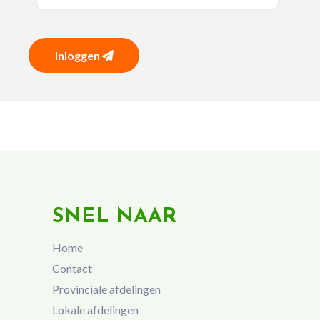
Inloggen
SNEL NAAR
Home
Contact
Provinciale afdelingen
Lokale afdelingen