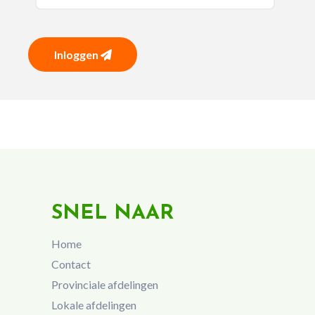
Inloggen
SNEL NAAR
Home
Contact
Provinciale afdelingen
Lokale afdelingen