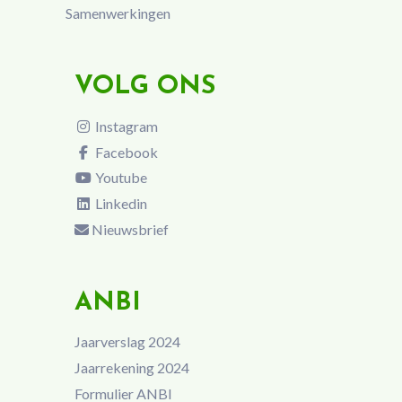
Samenwerkingen
VOLG ONS
Instagram
Facebook
Youtube
Linkedin
Nieuwsbrief
ANBI
Jaarverslag 2024
Jaarrekening 2024
Formulier ANBI