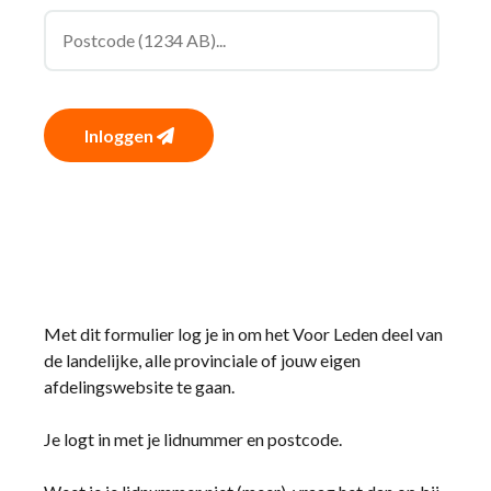
Inloggen
Met dit formulier log je in om het Voor Leden deel van
de landelijke, alle provinciale of jouw eigen
afdelingswebsite te gaan.
Je logt in met je lidnummer en postcode.