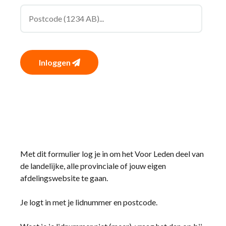
Inloggen
Met dit formulier log je in om het Voor Leden deel van
de landelijke, alle provinciale of jouw eigen
afdelingswebsite te gaan.
Je logt in met je lidnummer en postcode.