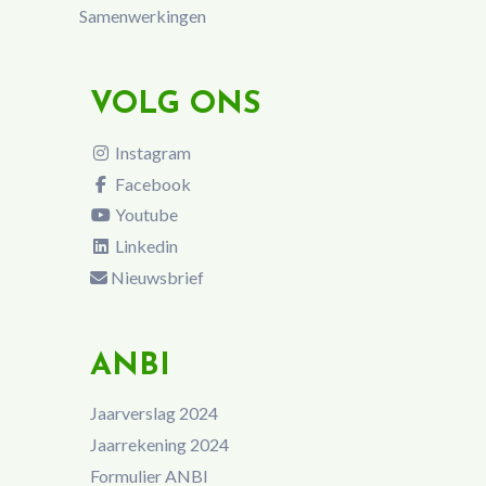
Samenwerkingen
VOLG ONS
Instagram
Facebook
Youtube
Linkedin
Nieuwsbrief
ANBI
Jaarverslag 2024
Jaarrekening 2024
Formulier ANBI