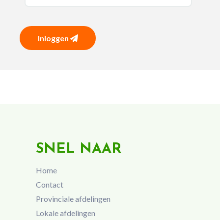
Inloggen
SNEL NAAR
Home
Contact
Provinciale afdelingen
Lokale afdelingen