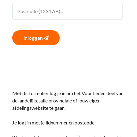
Inloggen
Met dit formulier log je in om het Voor Leden deel van
de landelijke, alle provinciale of jouw eigen
afdelingswebsite te gaan.
Je logt in met je lidnummer en postcode.