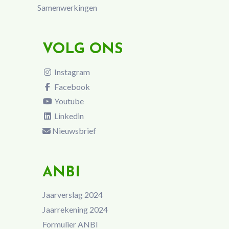
Samenwerkingen
VOLG ONS
Instagram
Facebook
Youtube
Linkedin
Nieuwsbrief
ANBI
Jaarverslag 2024
Jaarrekening 2024
Formulier ANBI