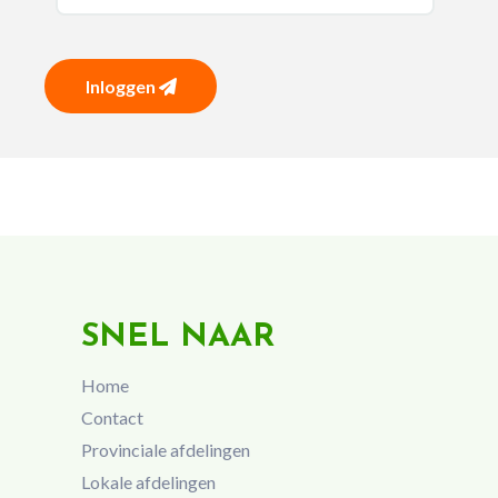
Inloggen
SNEL NAAR
Home
Contact
Provinciale afdelingen
Lokale afdelingen