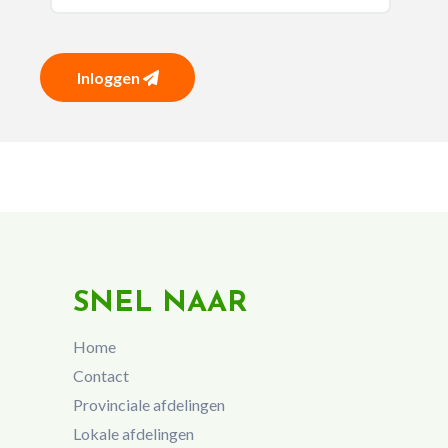
Inloggen
SNEL NAAR
Home
Contact
Provinciale afdelingen
Lokale afdelingen