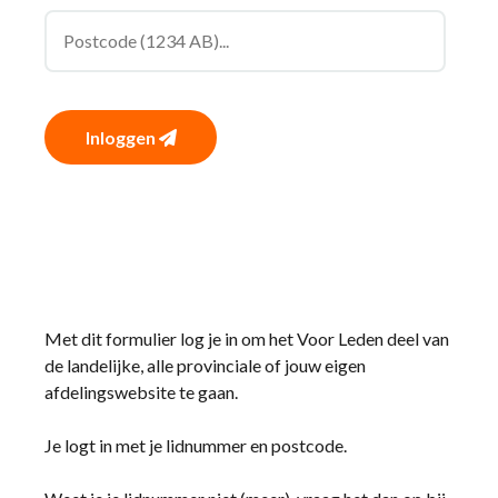
Inloggen
Met dit formulier log je in om het Voor Leden deel van
de landelijke, alle provinciale of jouw eigen
afdelingswebsite te gaan.
Je logt in met je lidnummer en postcode.