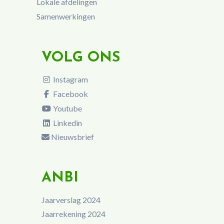
Lokale afdelingen
Samenwerkingen
VOLG ONS
Instagram
Facebook
Youtube
Linkedin
Nieuwsbrief
ANBI
Jaarverslag 2024
Jaarrekening 2024