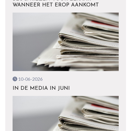
WANNEER HET EROP AANKOMT
10-06-2026
IN DE MEDIA IN JUNI