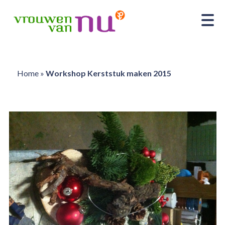
Home
»
Workshop Kerststuk maken 2015