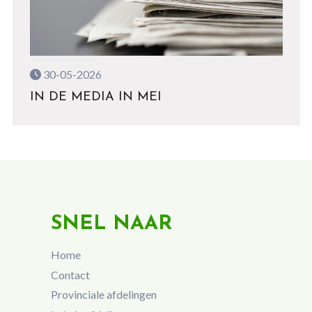
30-05-2026
IN DE MEDIA IN MEI
SNEL NAAR
Home
Contact
Provinciale afdelingen