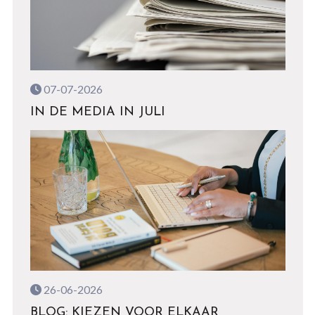
07-07-2026
IN DE MEDIA IN JULI
26-06-2026
BLOG: KIEZEN VOOR ELKAAR