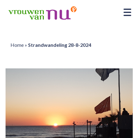
Home
»
Strandwandeling 28-8-2024