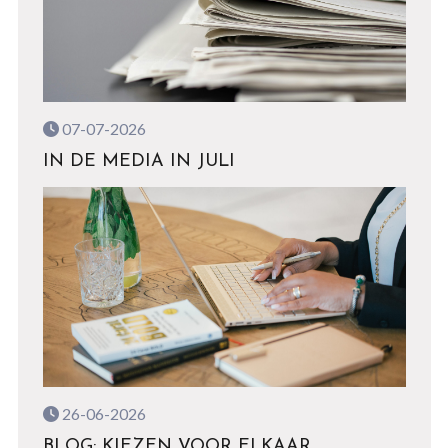
07-07-2026
IN DE MEDIA IN JULI
26-06-2026
BLOG: KIEZEN VOOR ELKAAR