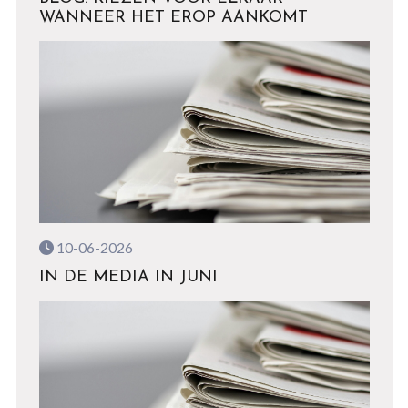
WANNEER HET EROP AANKOMT
10-06-2026
IN DE MEDIA IN JUNI