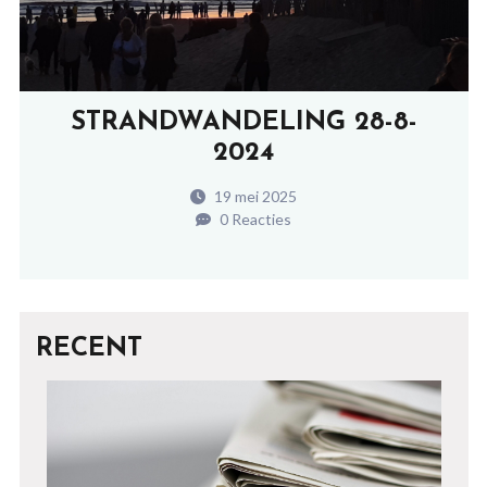
STRANDWANDELING 28-8-
2024
19 mei 2025
0 Reacties
RECENT