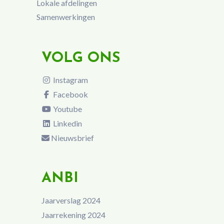
Lokale afdelingen
Samenwerkingen
VOLG ONS
Instagram
Facebook
Youtube
Linkedin
Nieuwsbrief
ANBI
Jaarverslag 2024
Jaarrekening 2024