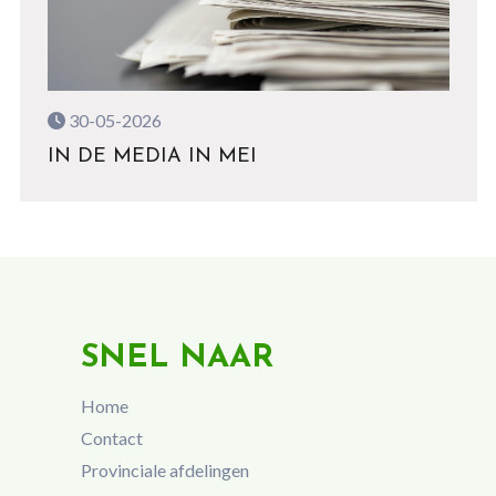
30-05-2026
IN DE MEDIA IN MEI
SNEL NAAR
Home
Contact
Provinciale afdelingen