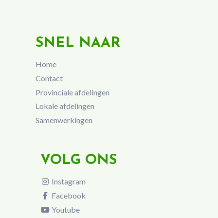
SNEL NAAR
Home
Contact
Provinciale afdelingen
Lokale afdelingen
Samenwerkingen
VOLG ONS
Instagram
Facebook
Youtube