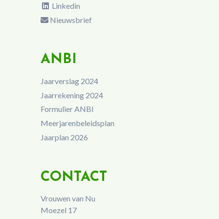
Linkedin
Nieuwsbrief
ANBI
Jaarverslag 2024
Jaarrekening 2024
Formulier ANBI
Meerjarenbeleidsplan
Jaarplan 2026
CONTACT
Vrouwen van Nu
Moezel 17