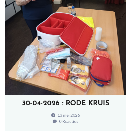
30-04-2026 : RODE KRUIS
13 mei 2026
0 Reacties