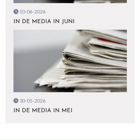
10-06-2026
IN DE MEDIA IN JUNI
30-05-2026
IN DE MEDIA IN MEI