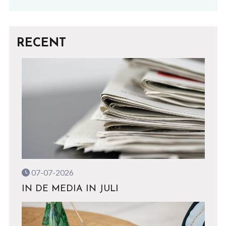
RECENT
07-07-2026
IN DE MEDIA IN JULI