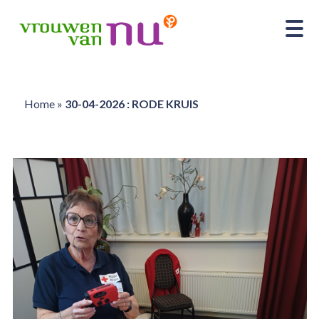
Home
»
30-04-2026 : RODE KRUIS