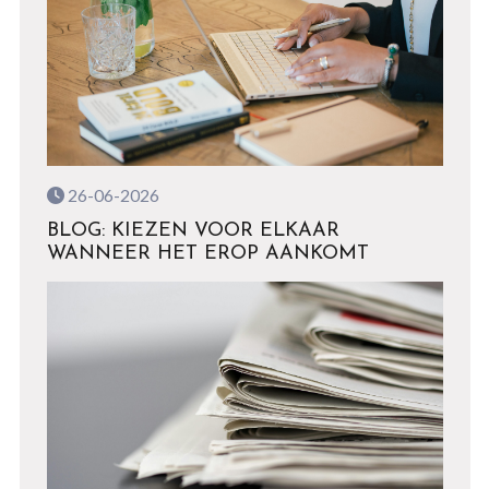
26-06-2026
BLOG: KIEZEN VOOR ELKAAR
WANNEER HET EROP AANKOMT