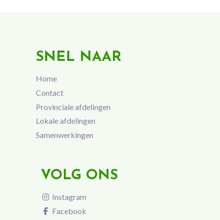
SNEL NAAR
Home
Contact
Provinciale afdelingen
Lokale afdelingen
Samenwerkingen
VOLG ONS
Instagram
Facebook