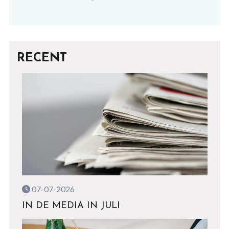
RECENT
07-07-2026
IN DE MEDIA IN JULI