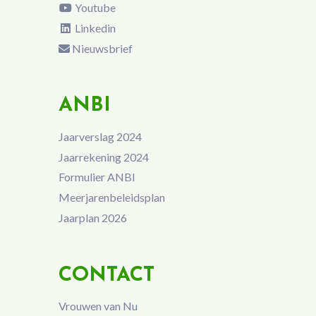
Youtube
Linkedin
Nieuwsbrief
ANBI
Jaarverslag 2024
Jaarrekening 2024
Formulier ANBI
Meerjarenbeleidsplan
Jaarplan 2026
CONTACT
Vrouwen van Nu