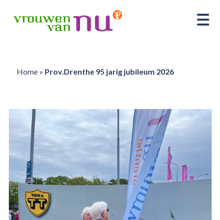
Home
»
Prov.Drenthe 95 jarig jubileum 2026