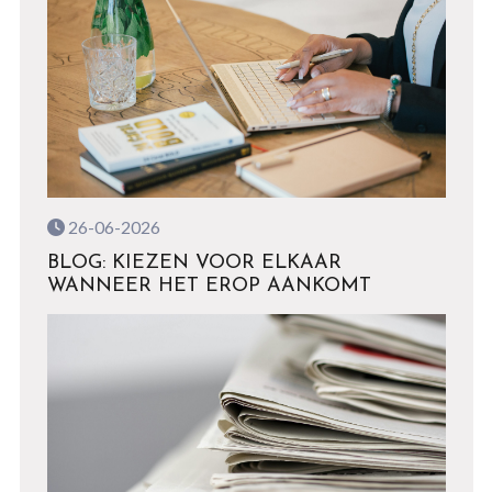
26-06-2026
BLOG: KIEZEN VOOR ELKAAR
WANNEER HET EROP AANKOMT