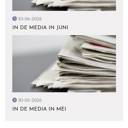
10-06-2026
IN DE MEDIA IN JUNI
30-05-2026
IN DE MEDIA IN MEI