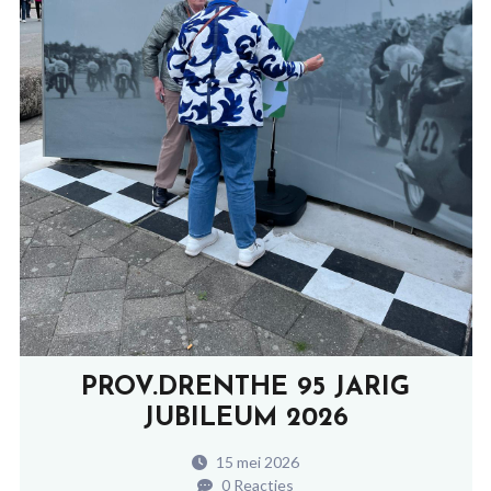
PROV.DRENTHE 95 JARIG
JUBILEUM 2026
15 mei 2026
0 Reacties