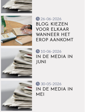
26-06-2026
BLOG: KIEZEN
VOOR ELKAAR
WANNEER HET
EROP AANKOMT
10-06-2026
IN DE MEDIA IN
JUNI
30-05-2026
IN DE MEDIA IN
MEI