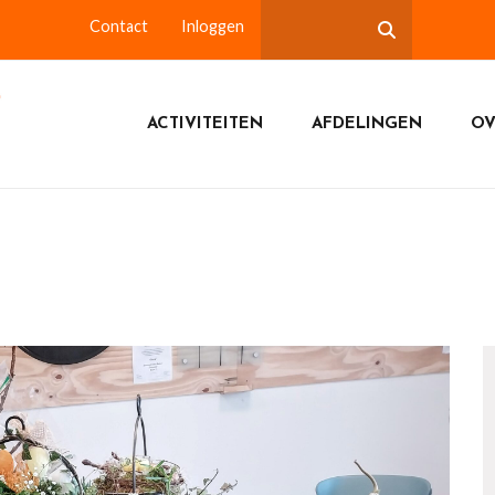
Contact
Inloggen
ACTIVITEITEN
AFDELINGEN
OV