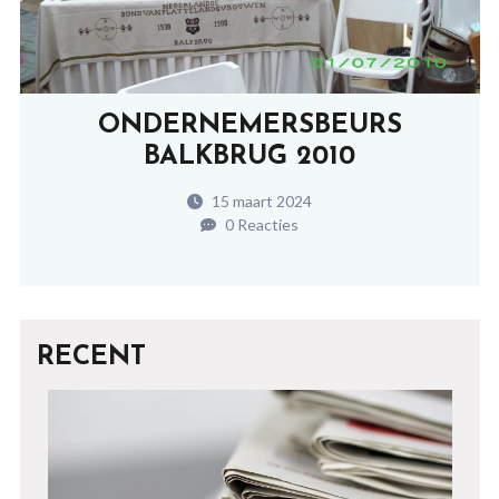
ONDERNEMERSBEURS
BALKBRUG 2010
15 maart 2024
0 Reacties
RECENT