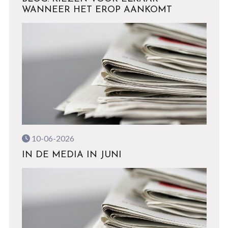
WANNEER HET EROP AANKOMT
10-06-2026
IN DE MEDIA IN JUNI