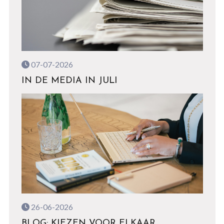
07-07-2026
IN DE MEDIA IN JULI
26-06-2026
BLOG: KIEZEN VOOR ELKAAR