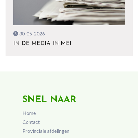
30-05-2026
IN DE MEDIA IN MEI
SNEL NAAR
Home
Contact
Provinciale afdelingen