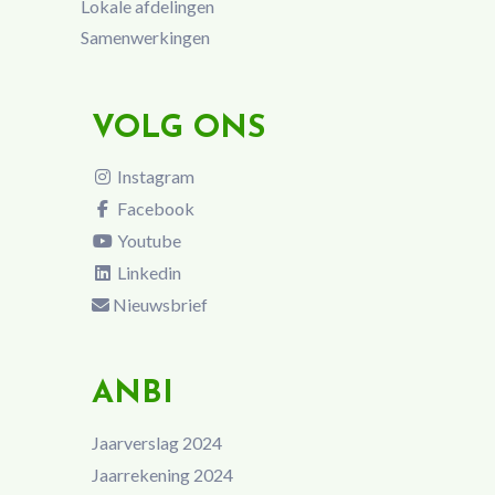
Lokale afdelingen
Samenwerkingen
VOLG ONS
Instagram
Facebook
Youtube
Linkedin
Nieuwsbrief
ANBI
Jaarverslag 2024
Jaarrekening 2024