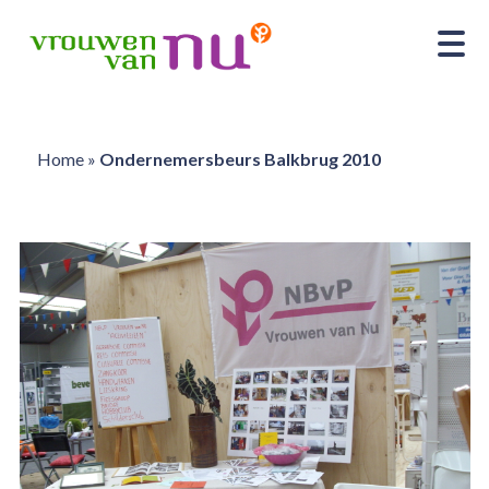
Home
»
Ondernemersbeurs Balkbrug 2010