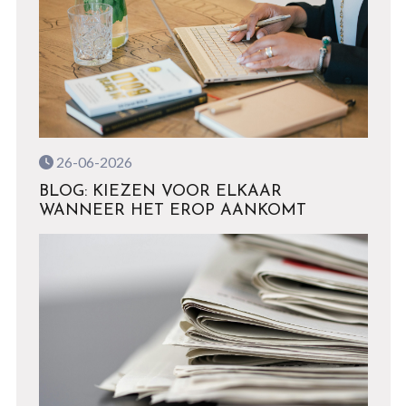
26-06-2026
BLOG: KIEZEN VOOR ELKAAR
WANNEER HET EROP AANKOMT