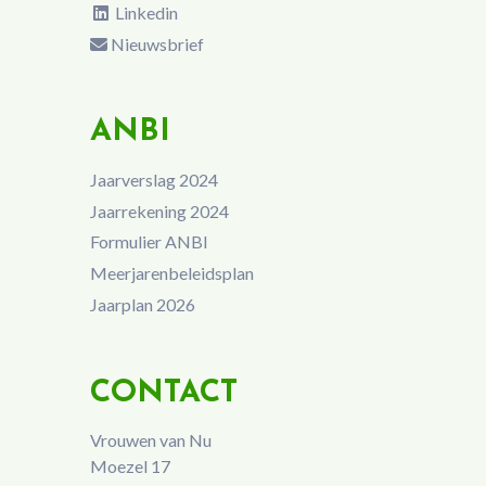
Linkedin
Nieuwsbrief
ANBI
Jaarverslag 2024
Jaarrekening 2024
Formulier ANBI
Meerjarenbeleidsplan
Jaarplan 2026
CONTACT
Vrouwen van Nu
Moezel 17