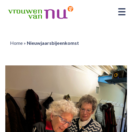
Home
»
Nieuwjaarsbijeenkomst