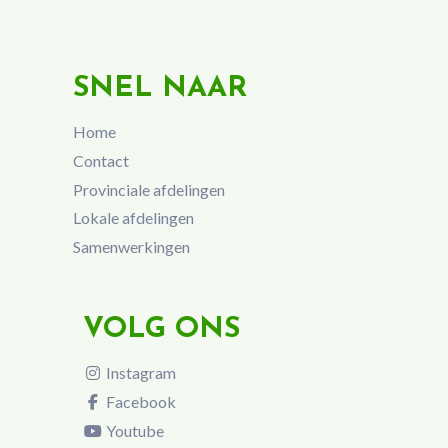
SNEL NAAR
Home
Contact
Provinciale afdelingen
Lokale afdelingen
Samenwerkingen
VOLG ONS
Instagram
Facebook
Youtube