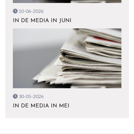
10-06-2026
IN DE MEDIA IN JUNI
30-05-2026
IN DE MEDIA IN MEI