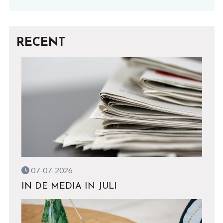
RECENT
07-07-2026
IN DE MEDIA IN JULI