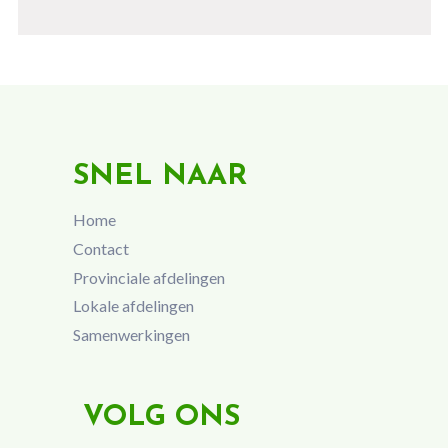
SNEL NAAR
Home
Contact
Provinciale afdelingen
Lokale afdelingen
Samenwerkingen
VOLG ONS