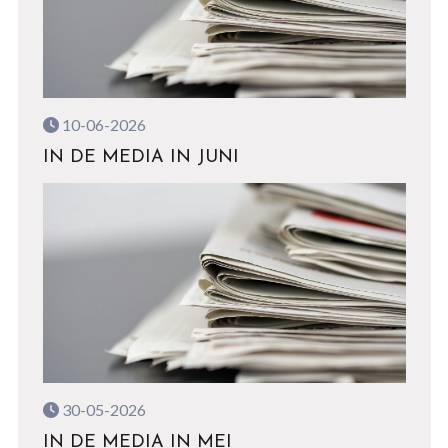
10-06-2026
IN DE MEDIA IN JUNI
30-05-2026
IN DE MEDIA IN MEI