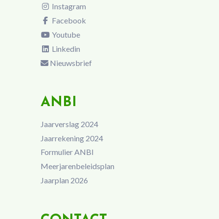
Instagram
Facebook
Youtube
Linkedin
Nieuwsbrief
ANBI
Jaarverslag 2024
Jaarrekening 2024
Formulier ANBI
Meerjarenbeleidsplan
Jaarplan 2026