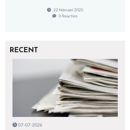
22 februari 2025
0 Reacties
RECENT
07-07-2026