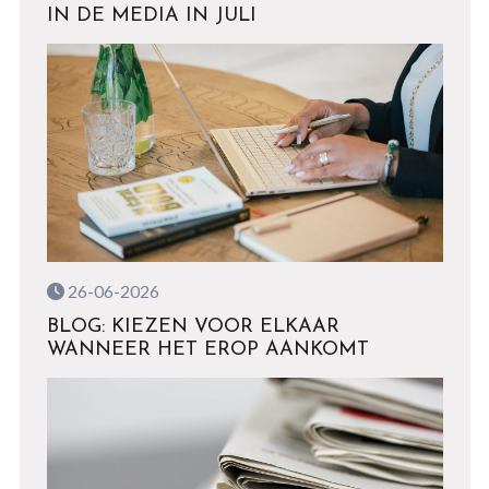
IN DE MEDIA IN JULI
26-06-2026
BLOG: KIEZEN VOOR ELKAAR
WANNEER HET EROP AANKOMT