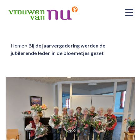
Home
»
Bij de jaarvergadering werden de
jubilerende leden in de bloemetjes gezet