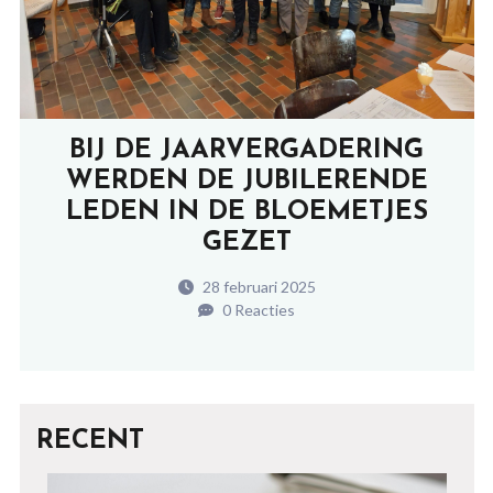
BIJ DE JAARVERGADERING
WERDEN DE JUBILERENDE
LEDEN IN DE BLOEMETJES
GEZET
28 februari 2025
0 Reacties
RECENT