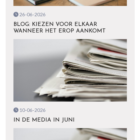
26-06-2026
BLOG: KIEZEN VOOR ELKAAR
WANNEER HET EROP AANKOMT
10-06-2026
IN DE MEDIA IN JUNI