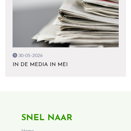
30-05-2026
IN DE MEDIA IN MEI
SNEL NAAR
Home