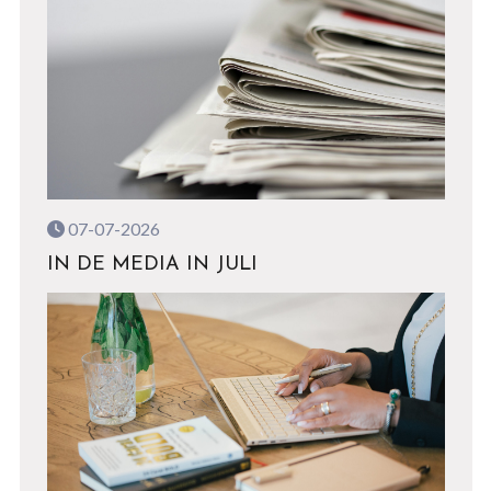
07-07-2026
IN DE MEDIA IN JULI