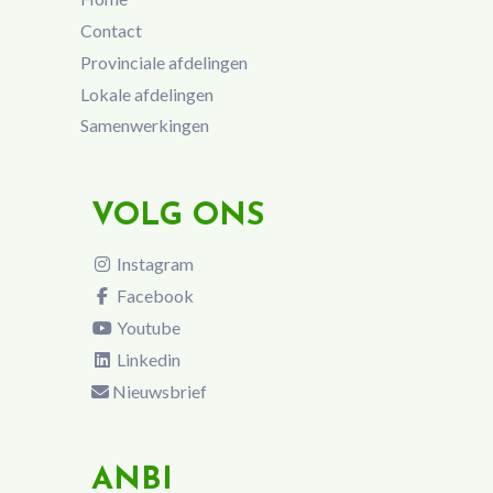
Contact
Provinciale afdelingen
Lokale afdelingen
Samenwerkingen
VOLG ONS
Instagram
Facebook
Youtube
Linkedin
Nieuwsbrief
ANBI