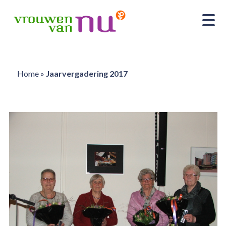
Home
»
Jaarvergadering 2017