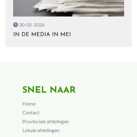
30-05-2026
IN DE MEDIA IN MEI
SNEL NAAR
Home
Contact
Provinciale afdelingen
Lokale afdelingen