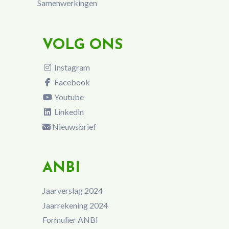
Samenwerkingen
VOLG ONS
Instagram
Facebook
Youtube
Linkedin
Nieuwsbrief
ANBI
Jaarverslag 2024
Jaarrekening 2024
Formulier ANBI