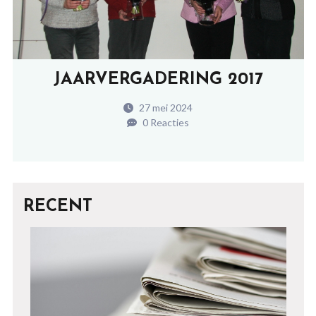
JAARVERGADERING 2017
27 mei 2024
0 Reacties
RECENT