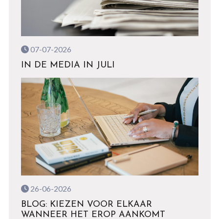
07-07-2026
IN DE MEDIA IN JULI
26-06-2026
BLOG: KIEZEN VOOR ELKAAR
WANNEER HET EROP AANKOMT