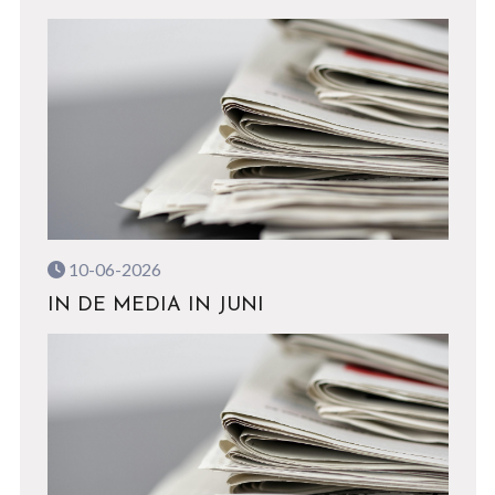
10-06-2026
IN DE MEDIA IN JUNI