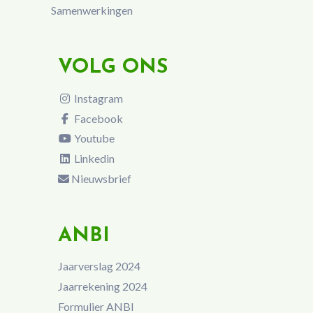
Samenwerkingen
VOLG ONS
Instagram
Facebook
Youtube
Linkedin
Nieuwsbrief
ANBI
Jaarverslag 2024
Jaarrekening 2024
Formulier ANBI