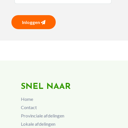
Inloggen
SNEL NAAR
Home
Contact
Provinciale afdelingen
Lokale afdelingen