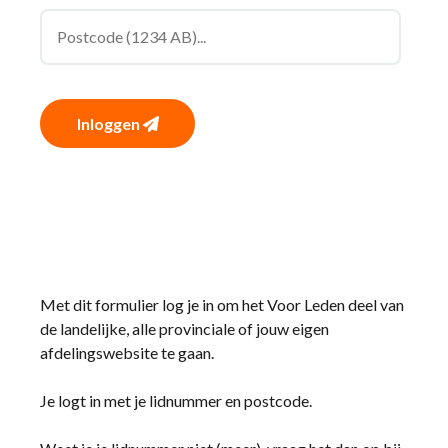
Inloggen
Met dit formulier log je in om het Voor Leden deel van
de landelijke, alle provinciale of jouw eigen
afdelingswebsite te gaan.
Je logt in met je lidnummer en postcode.