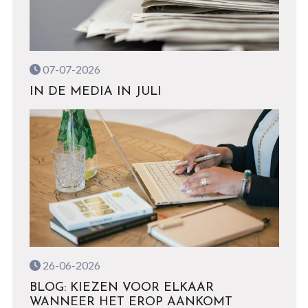
07-07-2026
IN DE MEDIA IN JULI
26-06-2026
BLOG: KIEZEN VOOR ELKAAR
WANNEER HET EROP AANKOMT