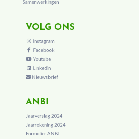
Samenwerkingen
VOLG ONS
Instagram
Facebook
Youtube
Linkedin
Nieuwsbrief
ANBI
Jaarverslag 2024
Jaarrekening 2024
Formulier ANBI