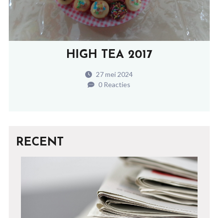
HIGH TEA 2017
27 mei 2024
0 Reacties
RECENT