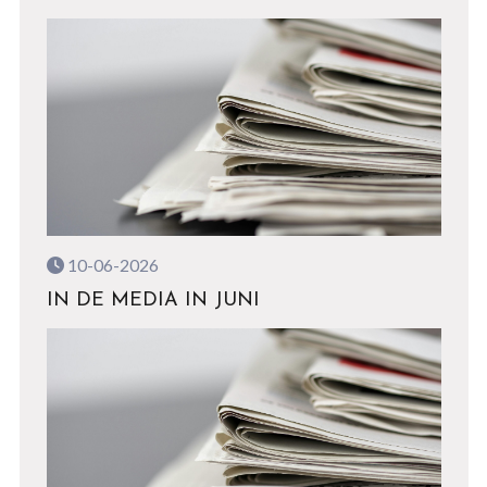
10-06-2026
IN DE MEDIA IN JUNI