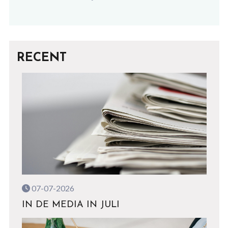
RECENT
07-07-2026
IN DE MEDIA IN JULI