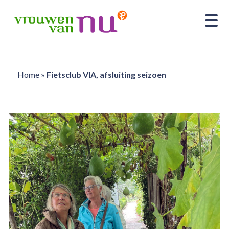
Home
»
Fietsclub VIA, afsluiting seizoen