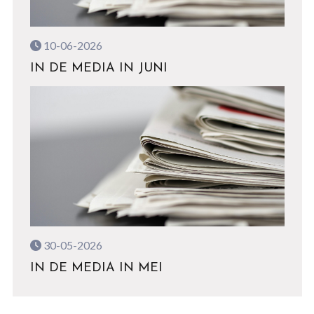
10-06-2026
IN DE MEDIA IN JUNI
30-05-2026
IN DE MEDIA IN MEI