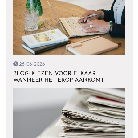
26-06-2026
BLOG: KIEZEN VOOR ELKAAR
WANNEER HET EROP AANKOMT