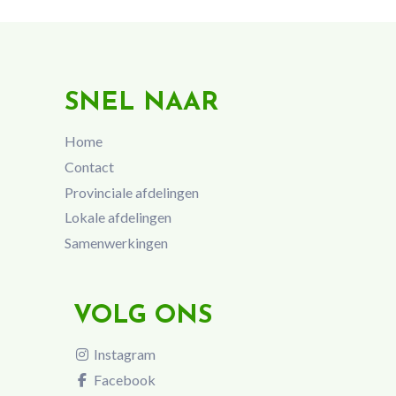
SNEL NAAR
Home
Contact
Provinciale afdelingen
Lokale afdelingen
Samenwerkingen
VOLG ONS
Instagram
Facebook