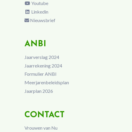
Youtube
Linkedin
Nieuwsbrief
ANBI
Jaarverslag 2024
Jaarrekening 2024
Formulier ANBI
Meerjarenbeleidsplan
Jaarplan 2026
CONTACT
Vrouwen van Nu