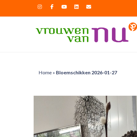
Home
»
Bloemschikken 2026-01-27