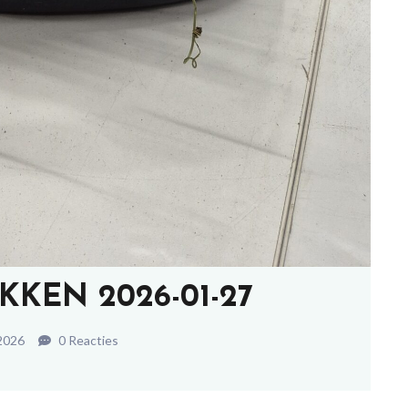
KEN 2026-01-27
 2026
0 Reacties