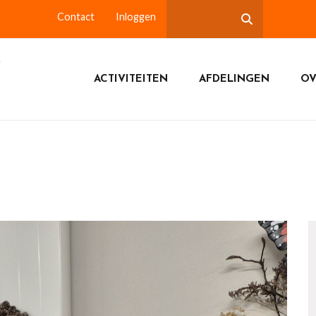
Contact
Inloggen
ACTIVITEITEN
AFDELINGEN
OV