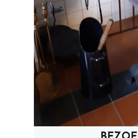
BEZOE