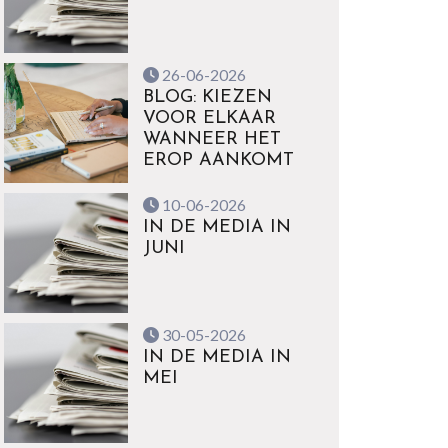
26-06-2026
BLOG: KIEZEN
VOOR ELKAAR
WANNEER HET
EROP AANKOMT
10-06-2026
IN DE MEDIA IN
JUNI
30-05-2026
IN DE MEDIA IN
MEI