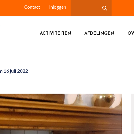
Contact
Inloggen
ACTIVITEITEN
AFDELINGEN
OV
16 juli 2022