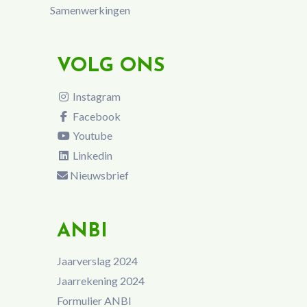
Samenwerkingen
VOLG ONS
Instagram
Facebook
Youtube
Linkedin
Nieuwsbrief
ANBI
Jaarverslag 2024
Jaarrekening 2024
Formulier ANBI