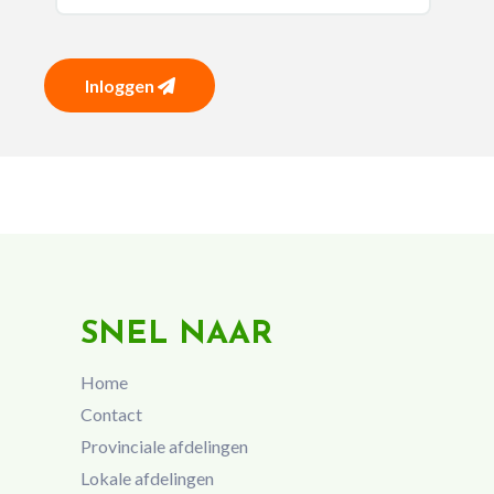
Inloggen
SNEL NAAR
Home
Contact
Provinciale afdelingen
Lokale afdelingen