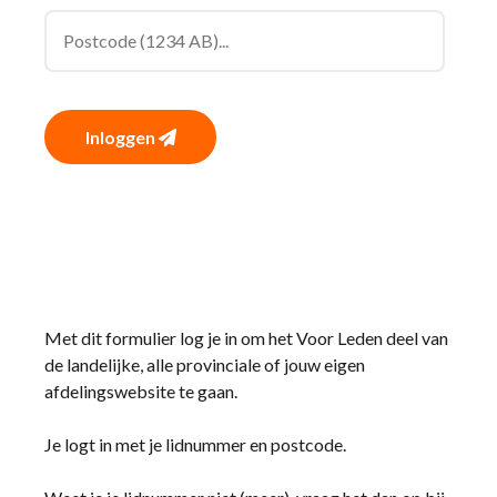
Inloggen
Met dit formulier log je in om het Voor Leden deel van
de landelijke, alle provinciale of jouw eigen
afdelingswebsite te gaan.
Je logt in met je lidnummer en postcode.