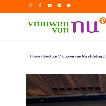
Home
»
Bestuur Vrouwen van Nu afdeling 