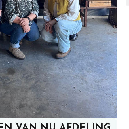
EN VAN NU AFDELING