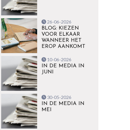
26-06-2026
BLOG: KIEZEN
VOOR ELKAAR
WANNEER HET
EROP AANKOMT
10-06-2026
IN DE MEDIA IN
JUNI
30-05-2026
IN DE MEDIA IN
MEI