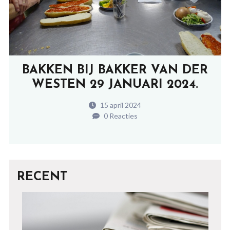
BAKKEN BIJ BAKKER VAN DER
WESTEN 29 JANUARI 2024.
15 april 2024
0 Reacties
RECENT