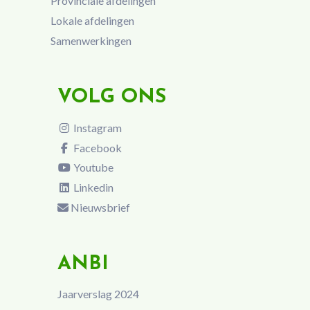
Provinciale afdelingen
Lokale afdelingen
Samenwerkingen
VOLG ONS
Instagram
Facebook
Youtube
Linkedin
Nieuwsbrief
ANBI
Jaarverslag 2024