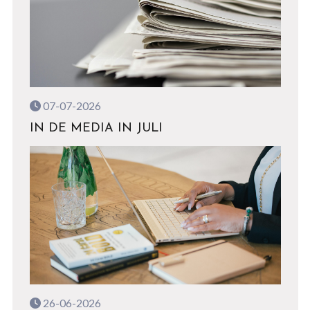
07-07-2026
IN DE MEDIA IN JULI
26-06-2026