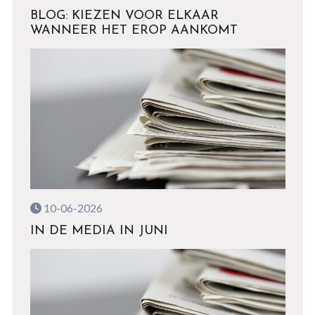
BLOG: KIEZEN VOOR ELKAAR
WANNEER HET EROP AANKOMT
10-06-2026
IN DE MEDIA IN JUNI