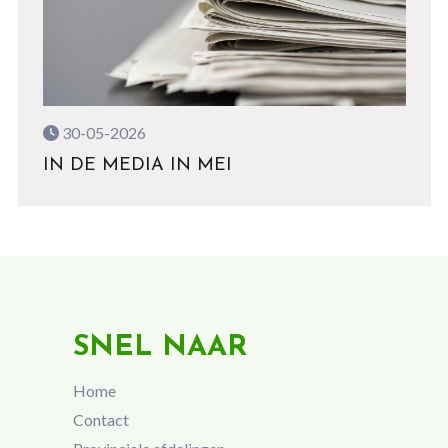
30-05-2026
IN DE MEDIA IN MEI
SNEL NAAR
Home
Contact