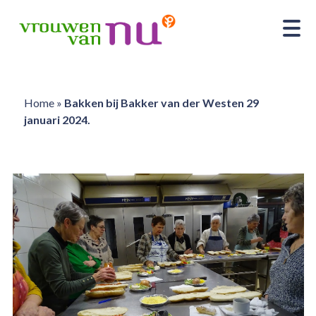
Home
»
Bakken bij Bakker van der Westen 29
januari 2024.