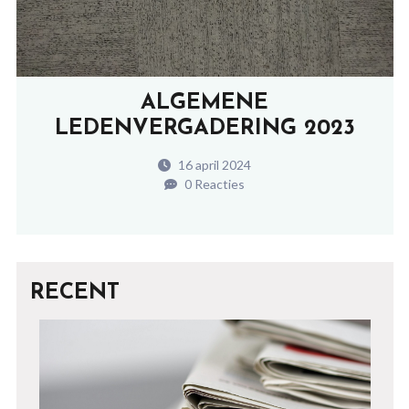
ALGEMENE
LEDENVERGADERING 2023
16 april 2024
0 Reacties
RECENT