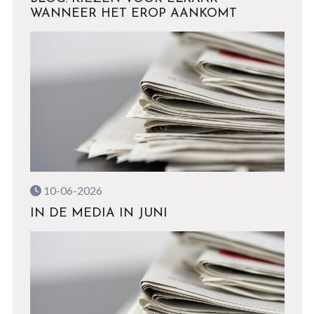
WANNEER HET EROP AANKOMT
10-06-2026
IN DE MEDIA IN JUNI