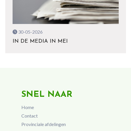
30-05-2026
IN DE MEDIA IN MEI
SNEL NAAR
Home
Contact
Provinciale afdelingen