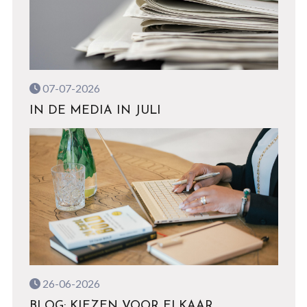
07-07-2026
IN DE MEDIA IN JULI
26-06-2026
BLOG: KIEZEN VOOR ELKAAR