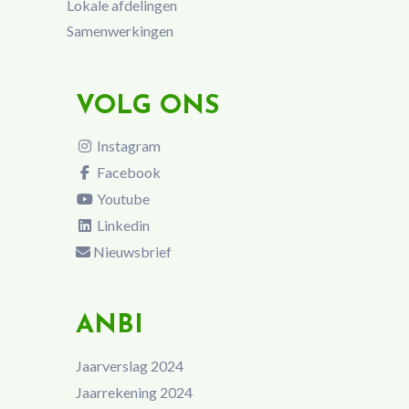
Lokale afdelingen
Samenwerkingen
VOLG ONS
Instagram
Facebook
Youtube
Linkedin
Nieuwsbrief
ANBI
Jaarverslag 2024
Jaarrekening 2024