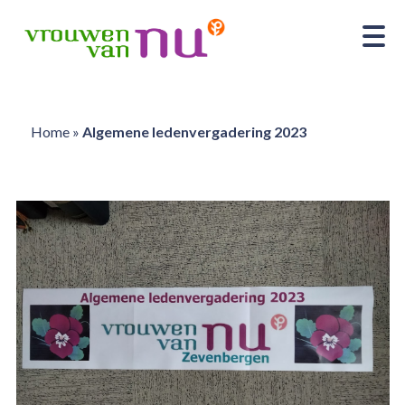
Home
»
Algemene ledenvergadering 2023