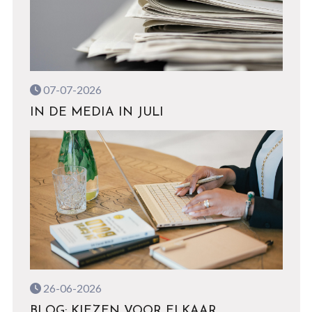
07-07-2026
IN DE MEDIA IN JULI
26-06-2026
BLOG: KIEZEN VOOR ELKAAR