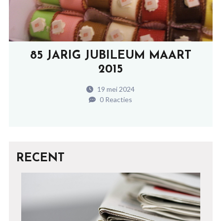
85 JARIG JUBILEUM MAART
2015
19 mei 2024
0 Reacties
RECENT