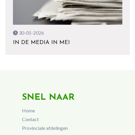
30-05-2026
IN DE MEDIA IN MEI
SNEL NAAR
Home
Contact
Provinciale afdelingen