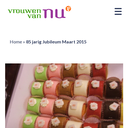
Home
»
85 jarig Jubileum Maart 2015