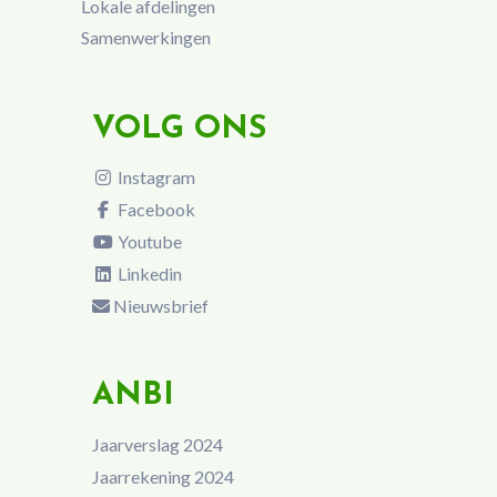
Lokale afdelingen
Samenwerkingen
VOLG ONS
Instagram
Facebook
Youtube
Linkedin
Nieuwsbrief
ANBI
Jaarverslag 2024
Jaarrekening 2024