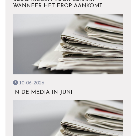
WANNEER HET EROP AANKOMT
10-06-2026
IN DE MEDIA IN JUNI