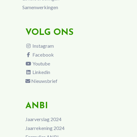
Samenwerkingen
VOLG ONS
Instagram
Facebook
Youtube
Linkedin
Nieuwsbrief
ANBI
Jaarverslag 2024
Jaarrekening 2024
Formulier ANBI