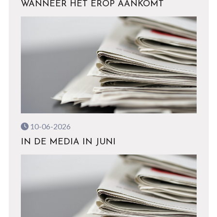
WANNEER HET EROP AANKOMT
10-06-2026
IN DE MEDIA IN JUNI