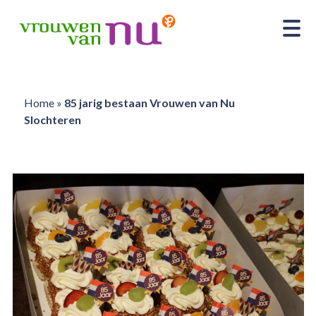
Home
»
85 jarig bestaan Vrouwen van Nu
Slochteren