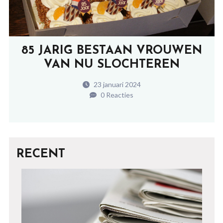
85 JARIG BESTAAN VROUWEN
VAN NU SLOCHTEREN
23 januari 2024
0 Reacties
RECENT