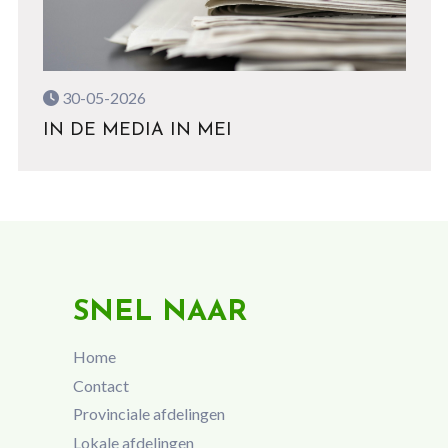
30-05-2026
IN DE MEDIA IN MEI
SNEL NAAR
Home
Contact
Provinciale afdelingen
Lokale afdelingen