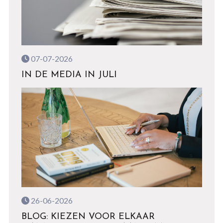
07-07-2026
IN DE MEDIA IN JULI
26-06-2026
BLOG: KIEZEN VOOR ELKAAR