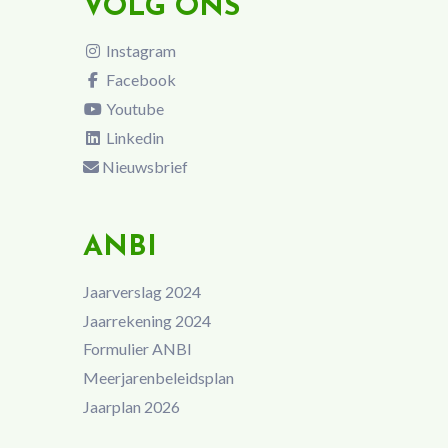
VOLG ONS
Instagram
Facebook
Youtube
Linkedin
Nieuwsbrief
ANBI
Jaarverslag 2024
Jaarrekening 2024
Formulier ANBI
Meerjarenbeleidsplan
Jaarplan 2026