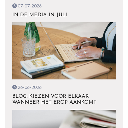
07-07-2026
IN DE MEDIA IN JULI
26-06-2026
BLOG: KIEZEN VOOR ELKAAR
WANNEER HET EROP AANKOMT