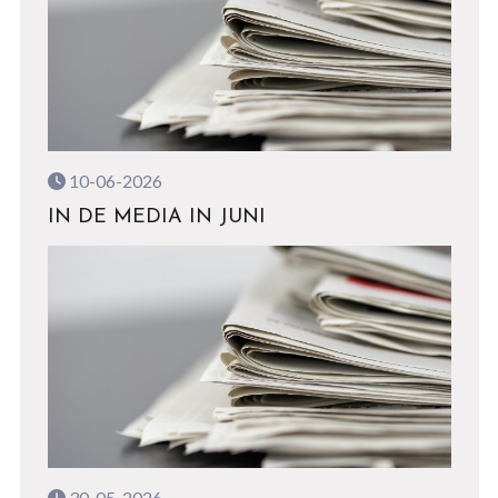
10-06-2026
IN DE MEDIA IN JUNI
30-05-2026