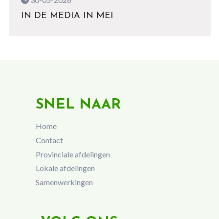
IN DE MEDIA IN MEI
SNEL NAAR
Home
Contact
Provinciale afdelingen
Lokale afdelingen
Samenwerkingen