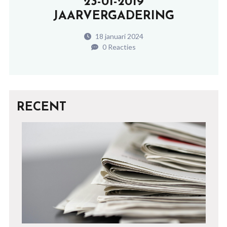
23-01-2019
JAARVERGADERING
18 januari 2024
0 Reacties
RECENT