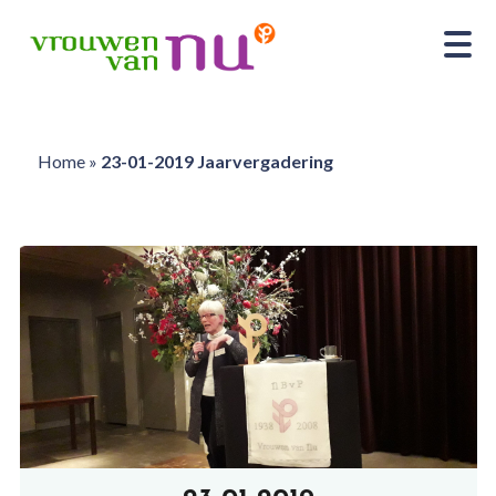
Home
»
23-01-2019 Jaarvergadering