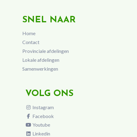
SNEL NAAR
Home
Contact
Provinciale afdelingen
Lokale afdelingen
Samenwerkingen
VOLG ONS
Instagram
Facebook
Youtube
Linkedin