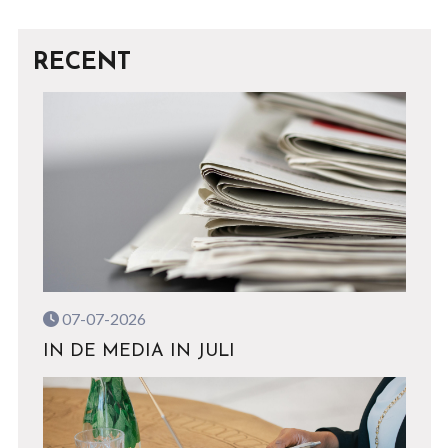
RECENT
07-07-2026
IN DE MEDIA IN JULI