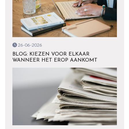
26-06-2026
BLOG: KIEZEN VOOR ELKAAR
WANNEER HET EROP AANKOMT