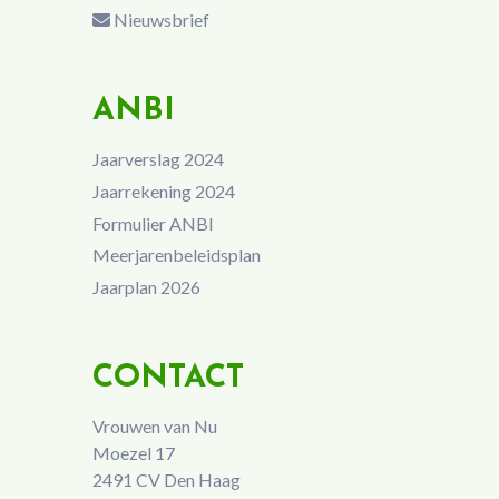
Nieuwsbrief
ANBI
Jaarverslag 2024
Jaarrekening 2024
Formulier ANBI
Meerjarenbeleidsplan
Jaarplan 2026
CONTACT
Vrouwen van Nu
Moezel 17
2491 CV Den Haag