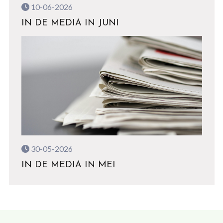
10-06-2026
IN DE MEDIA IN JUNI
30-05-2026
IN DE MEDIA IN MEI