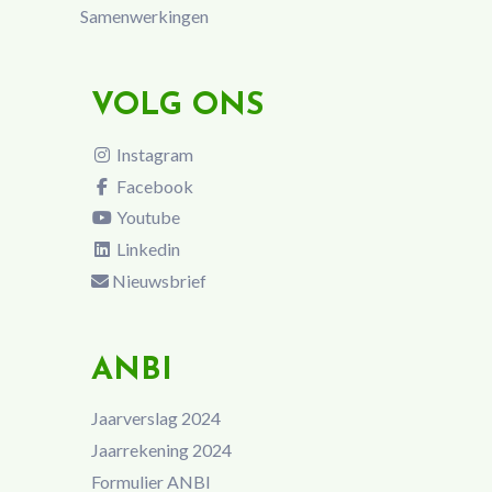
Samenwerkingen
VOLG ONS
Instagram
Facebook
Youtube
Linkedin
Nieuwsbrief
ANBI
Jaarverslag 2024
Jaarrekening 2024
Formulier ANBI