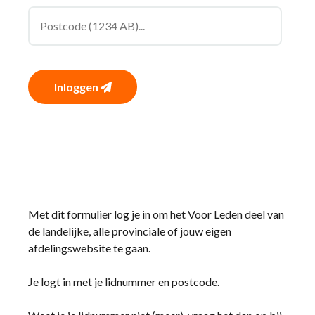
Inloggen
Met dit formulier log je in om het Voor Leden deel van
de landelijke, alle provinciale of jouw eigen
afdelingswebsite te gaan.
Je logt in met je lidnummer en postcode.