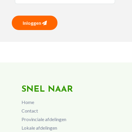
Inloggen
SNEL NAAR
Home
Contact
Provinciale afdelingen
Lokale afdelingen