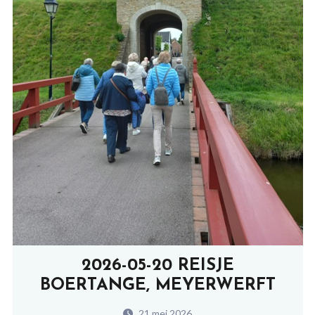
2026-05-20 REISJE
BOERTANGE, MEYERWERFT
21 mei 2026