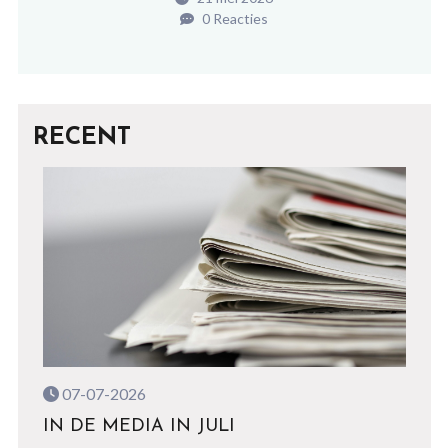
0 Reacties
RECENT
07-07-2026
IN DE MEDIA IN JULI