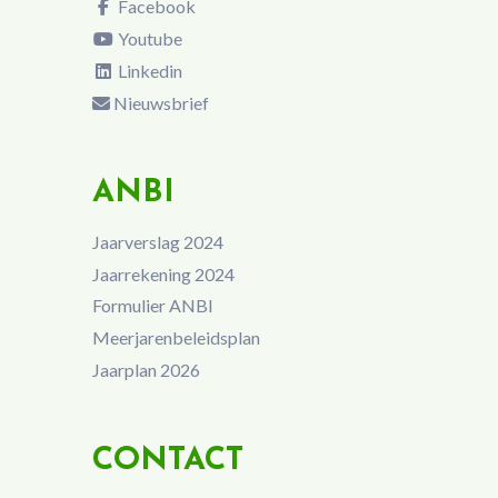
Facebook
Youtube
Linkedin
Nieuwsbrief
ANBI
Jaarverslag 2024
Jaarrekening 2024
Formulier ANBI
Meerjarenbeleidsplan
Jaarplan 2026
CONTACT