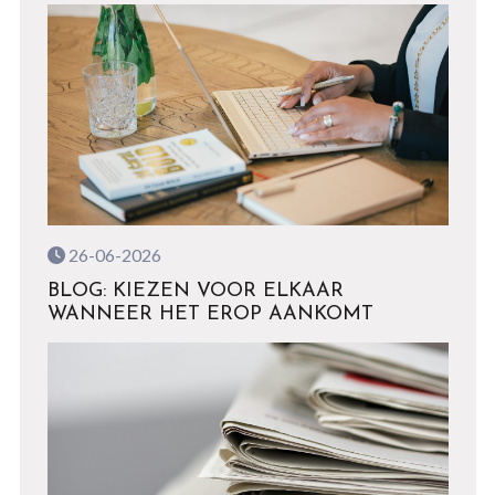
26-06-2026
BLOG: KIEZEN VOOR ELKAAR
WANNEER HET EROP AANKOMT