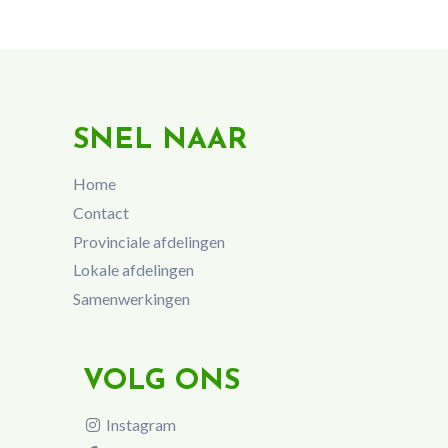
SNEL NAAR
Home
Contact
Provinciale afdelingen
Lokale afdelingen
Samenwerkingen
VOLG ONS
Instagram