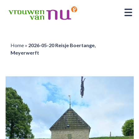
Home
»
2026-05-20 Reisje Boertange,
Meyerwerft