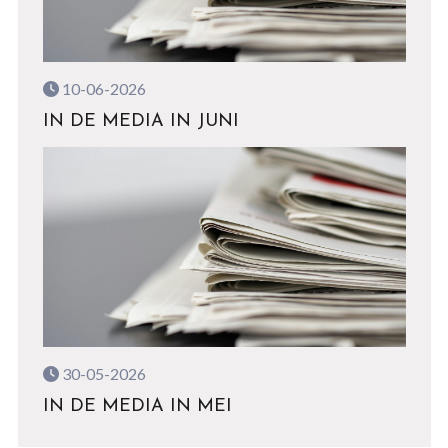
10-06-2026
IN DE MEDIA IN JUNI
30-05-2026
IN DE MEDIA IN MEI