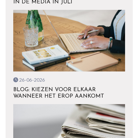
IN DE MEDIA IN JULI
26-06-2026
BLOG: KIEZEN VOOR ELKAAR
WANNEER HET EROP AANKOMT