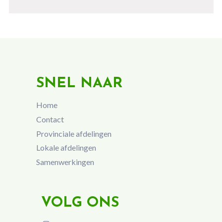
SNEL NAAR
Home
Contact
Provinciale afdelingen
Lokale afdelingen
Samenwerkingen
VOLG ONS