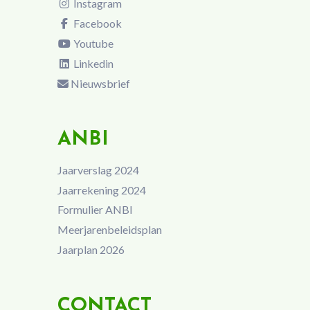
Instagram
Facebook
Youtube
Linkedin
Nieuwsbrief
ANBI
Jaarverslag 2024
Jaarrekening 2024
Formulier ANBI
Meerjarenbeleidsplan
Jaarplan 2026
CONTACT