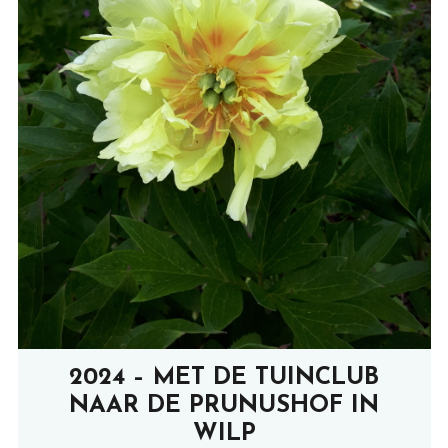
2024 – MET DE TUINCLUB
NAAR DE PRUNUSHOF IN
WILP