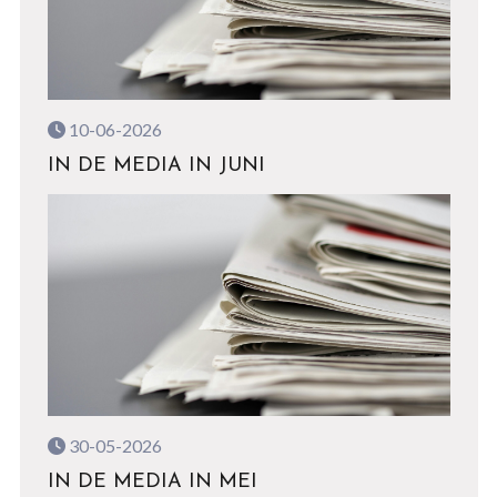
10-06-2026
IN DE MEDIA IN JUNI
30-05-2026
IN DE MEDIA IN MEI