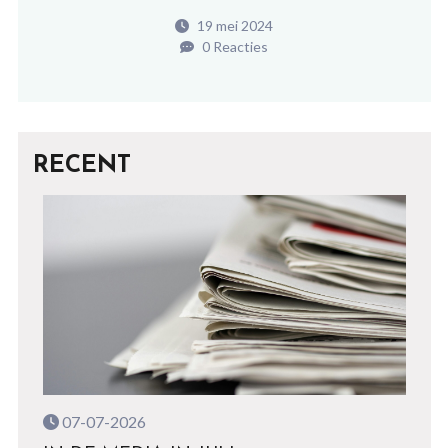
19 mei 2024
0 Reacties
RECENT
07-07-2026