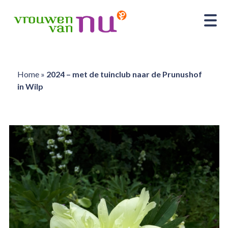
Home
»
2024 – met de tuinclub naar de Prunushof
in Wilp