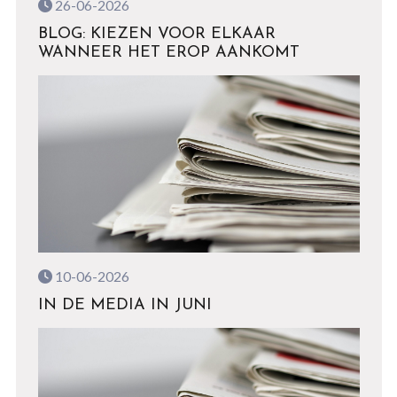
26-06-2026
BLOG: KIEZEN VOOR ELKAAR
WANNEER HET EROP AANKOMT
10-06-2026
IN DE MEDIA IN JUNI