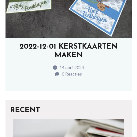
2022-12-01 KERSTKAARTEN
MAKEN
14 april 2024
0 Reacties
RECENT