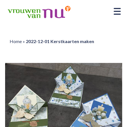
Home
»
2022-12-01 Kerstkaarten maken