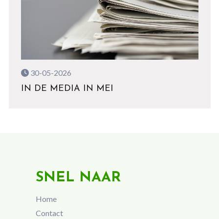
30-05-2026
IN DE MEDIA IN MEI
SNEL NAAR
Home
Contact