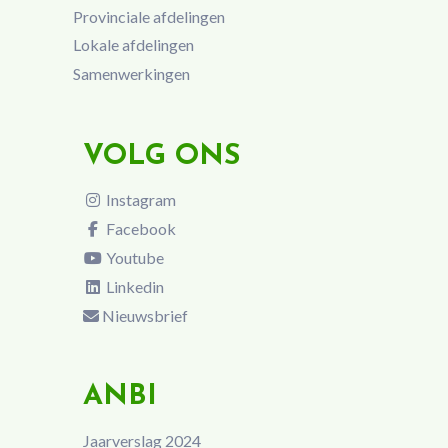
Provinciale afdelingen
Lokale afdelingen
Samenwerkingen
VOLG ONS
Instagram
Facebook
Youtube
Linkedin
Nieuwsbrief
ANBI
Jaarverslag 2024