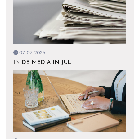
07-07-2026
IN DE MEDIA IN JULI