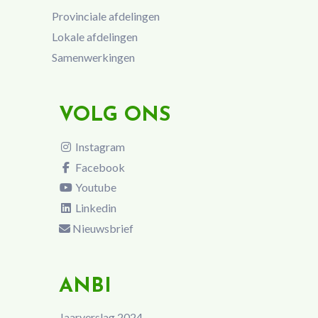
Provinciale afdelingen
Lokale afdelingen
Samenwerkingen
VOLG ONS
Instagram
Facebook
Youtube
Linkedin
Nieuwsbrief
ANBI
Jaarverslag 2024