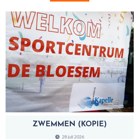
ZWEMMEN (KOPIE)
28 juli 2026