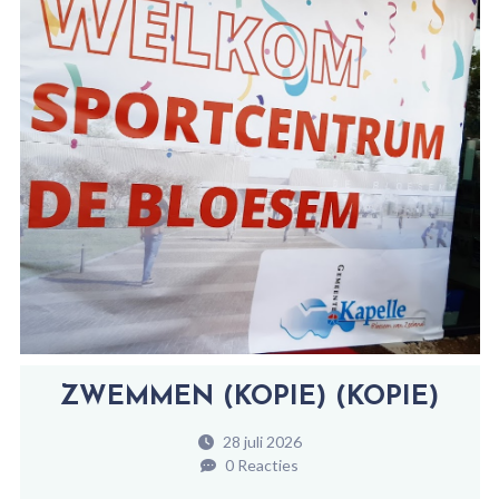
ZWEMMEN (KOPIE) (KOPIE)
28 juli 2026
0 Reacties