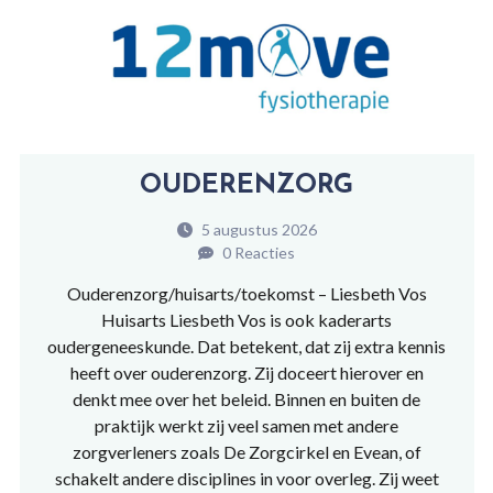
OUDERENZORG
5 augustus 2026
0 Reacties
Ouderenzorg/huisarts/toekomst – Liesbeth Vos
Huisarts Liesbeth Vos is ook kaderarts
oudergeneeskunde. Dat betekent, dat zij extra kennis
heeft over ouderenzorg. Zij doceert hierover en
denkt mee over het beleid. Binnen en buiten de
praktijk werkt zij veel samen met andere
zorgverleners zoals De Zorgcirkel en Evean, of
schakelt andere disciplines in voor overleg. Zij weet