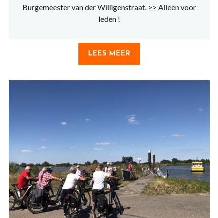
Burgemeester van der Willigenstraat. >> Alleen voor
leden !
LEES MEER