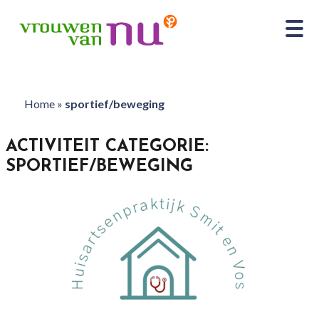
Home
»
sportief/beweging
ACTIVITEIT CATEGORIE:
SPORTIEF/BEWEGING