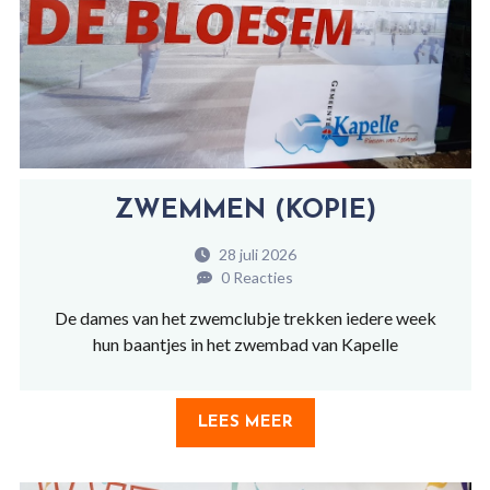
ZWEMMEN (KOPIE)
28 juli 2026
0 Reacties
De dames van het zwemclubje trekken iedere week
hun baantjes in het zwembad van Kapelle
LEES MEER