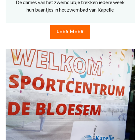
De dames van het zwemclubje trekken iedere week
hun baantjes in het zwembad van Kapelle
LEES MEER