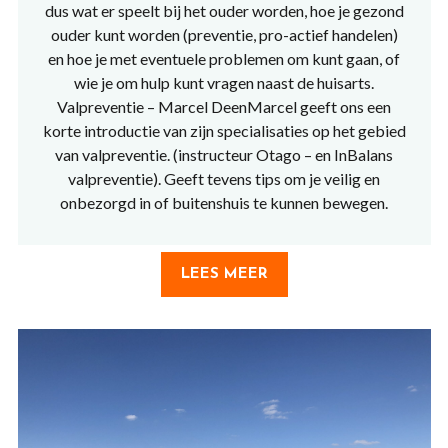
dus wat er speelt bij het ouder worden, hoe je gezond
ouder kunt worden (preventie, pro-actief handelen)
en hoe je met eventuele problemen om kunt gaan, of
wie je om hulp kunt vragen naast de huisarts.
Valpreventie – Marcel DeenMarcel geeft ons een
korte introductie van zijn specialisaties op het gebied
van valpreventie. (instructeur Otago – en InBalans
valpreventie). Geeft tevens tips om je veilig en
onbezorgd in of buitenshuis te kunnen bewegen.
LEES MEER