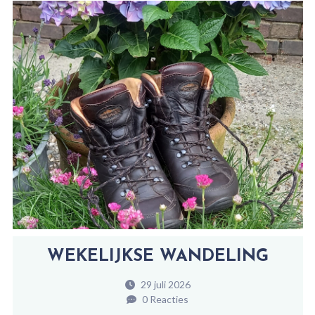
WEKELIJKSE WANDELING
29 juli 2026
0 Reacties