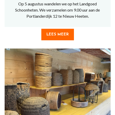
Op 5 augustus wandelen we op het Landgoed
Schoonheten. We verzamelen om 9.00 uur aan de
Portlanderdijk 12 te Nieuw Heeten.
LEES MEER