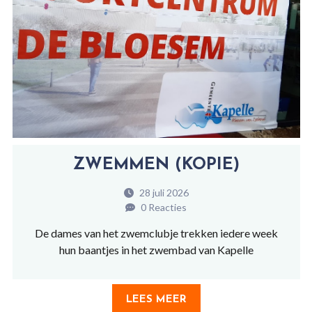
ZWEMMEN (KOPIE)
28 juli 2026
0 Reacties
De dames van het zwemclubje trekken iedere week
hun baantjes in het zwembad van Kapelle
LEES MEER