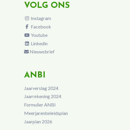
VOLG ONS
Instagram
Facebook
Youtube
Linkedin
Nieuwsbrief
ANBI
Jaarverslag 2024
Jaarrekening 2024
Formulier ANBI
Meerjarenbeleidsplan
Jaarplan 2026