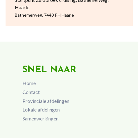
Haarle
Bathemerweg, 7448 PH Haarle
SNEL NAAR
Home
Contact
Provinciale afdelingen
Lokale afdelingen
Samenwerkingen