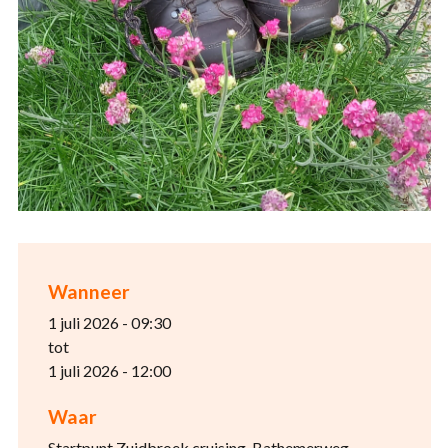
Wanneer
1 juli 2026 - 09:30
tot
1 juli 2026 - 12:00
Waar
Startpunt Zuidbroek cruising, Bathemerweg,