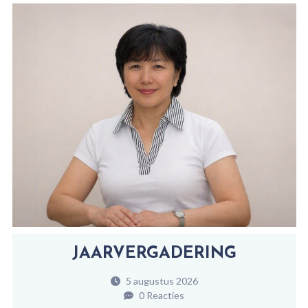
JAARVERGADERING
5 augustus 2026
0 Reacties