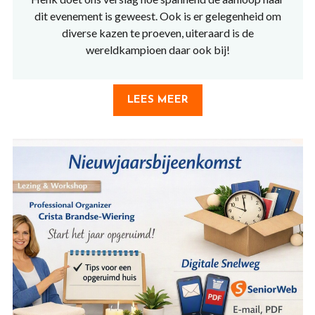
dit evenement is geweest. Ook is er gelegenheid om
diverse kazen te proeven, uiteraard is de
wereldkampioen daar ook bij!
LEES MEER