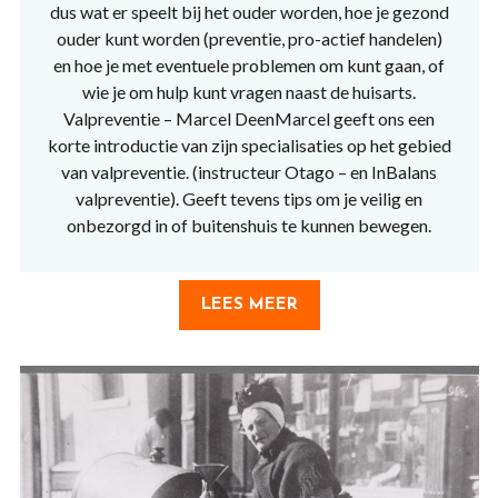
dus wat er speelt bij het ouder worden, hoe je gezond
ouder kunt worden (preventie, pro-actief handelen)
en hoe je met eventuele problemen om kunt gaan, of
wie je om hulp kunt vragen naast de huisarts.
Valpreventie – Marcel DeenMarcel geeft ons een
korte introductie van zijn specialisaties op het gebied
van valpreventie. (instructeur Otago – en InBalans
valpreventie). Geeft tevens tips om je veilig en
onbezorgd in of buitenshuis te kunnen bewegen.
LEES MEER