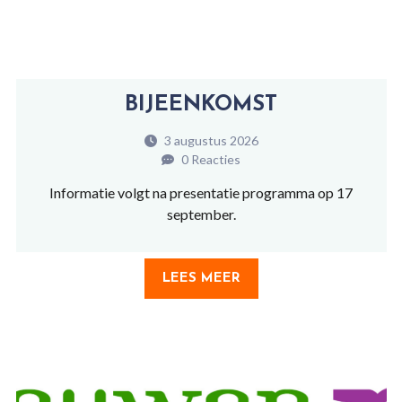
BIJEENKOMST
3 augustus 2026
0 Reacties
Informatie volgt na presentatie programma op 17
september.
LEES MEER