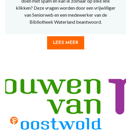
doen met spam en kan ik zomaar op elke link
klikken? Deze vragen worden door een vrijwilliger
van Seniorweb en een medewerker van de
Bibliotheek Waterland beantwoord.
LEES MEER