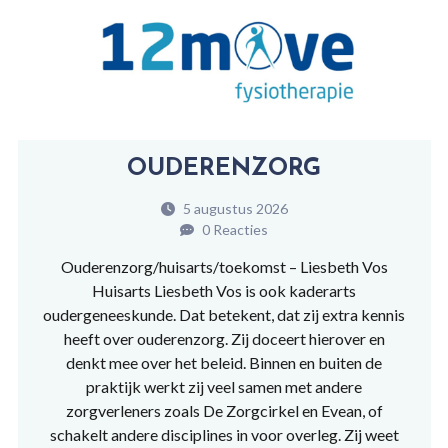
OUDERENZORG
5 augustus 2026
0 Reacties
Ouderenzorg/huisarts/toekomst – Liesbeth Vos
Huisarts Liesbeth Vos is ook kaderarts
oudergeneeskunde. Dat betekent, dat zij extra kennis
heeft over ouderenzorg. Zij doceert hierover en
denkt mee over het beleid. Binnen en buiten de
praktijk werkt zij veel samen met andere
zorgverleners zoals De Zorgcirkel en Evean, of
schakelt andere disciplines in voor overleg. Zij weet