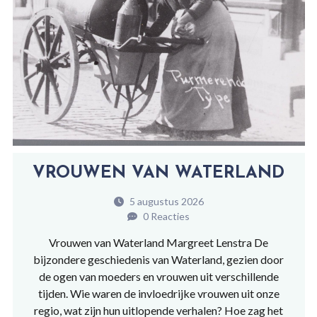
VROUWEN VAN WATERLAND
5 augustus 2026
0 Reacties
Vrouwen van Waterland Margreet Lenstra De
bijzondere geschiedenis van Waterland, gezien door
de ogen van moeders en vrouwen uit verschillende
tijden. Wie waren de invloedrijke vrouwen uit onze
regio, wat zijn hun uitlopende verhalen? Hoe zag het