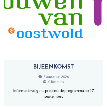
BIJEENKOMST
3 augustus 2026
0 Reacties
Informatie volgt na presentatie programma op 17
september.