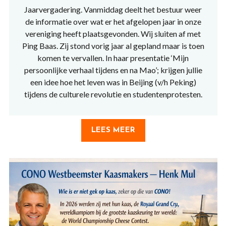
Jaarvergadering. Vanmiddag deelt het bestuur weer
de informatie over wat er het afgelopen jaar in onze
vereniging heeft plaatsgevonden. Wij sluiten af met
Ping Baas. Zij stond vorig jaar al gepland maar is toen
komen te vervallen. In haar presentatie ‘Mijn
persoonlijke verhaal tijdens en na Mao’; krijgen jullie
een idee hoe het leven was in Beijing (v/h Peking)
tijdens de culturele revolutie en studentenprotesten.
LEES MEER