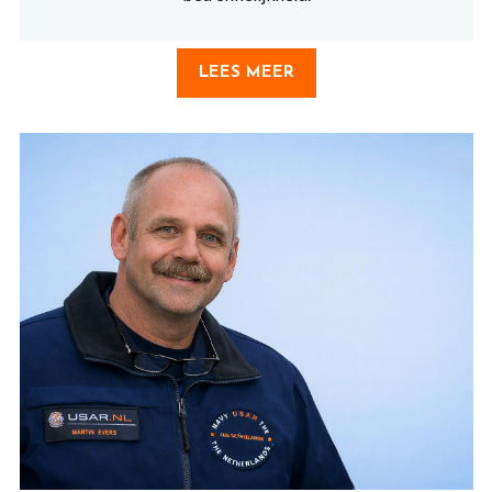
LEES MEER