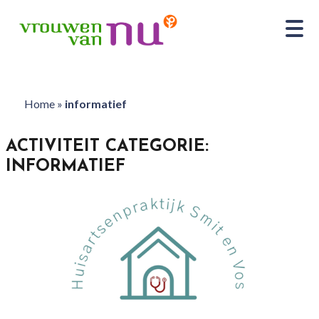
Home
»
informatief
ACTIVITEIT CATEGORIE:
INFORMATIEF