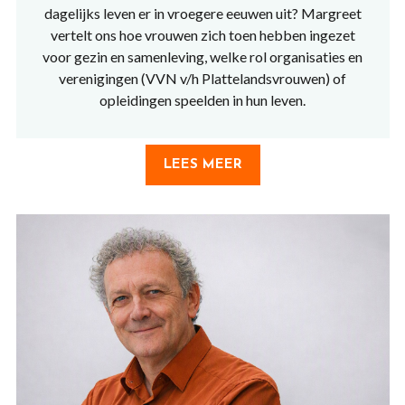
dagelijks leven er in vroegere eeuwen uit? Margreet
vertelt ons hoe vrouwen zich toen hebben ingezet
voor gezin en samenleving, welke rol organisaties en
verenigingen (VVN v/h Plattelandsvrouwen) of
opleidingen speelden in hun leven.
LEES MEER