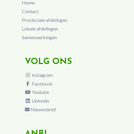
Home
Contact
Provinciale afdelingen
Lokale afdelingen
Samenwerkingen
VOLG ONS
Instagram
Facebook
Youtube
Linkedin
Nieuwsbrief
ANBI