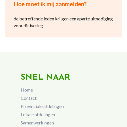
Hoe moet ik mij aanmelden?
de betreffende leden krijgen een aparte uitnodiging
voor dit iverleg
SNEL NAAR
Home
Contact
Provinciale afdelingen
Lokale afdelingen
Samenwerkingen