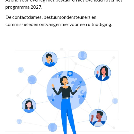
programma 2027.
De contactdames, bestuursondersteuners en
commissieleden ontvangen hiervoor een uitnodiging.