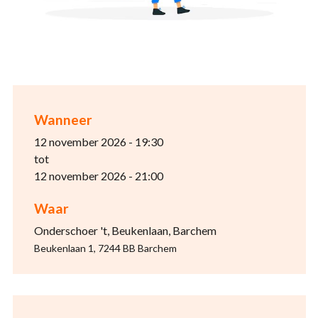
Wanneer
12 november 2026 - 19:30
tot
12 november 2026 - 21:00
Waar
Onderschoer 't, Beukenlaan, Barchem
Beukenlaan 1, 7244 BB Barchem