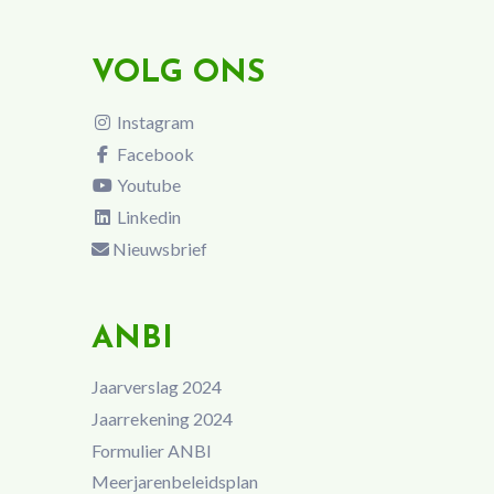
VOLG ONS
Instagram
Facebook
Youtube
Linkedin
Nieuwsbrief
ANBI
Jaarverslag 2024
Jaarrekening 2024
Formulier ANBI
Meerjarenbeleidsplan